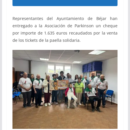
Representantes del Ayuntamiento de Béjar han
entregado a la Asociación de Parkinson un cheque
por importe de 1.635 euros recaudados por la venta
de los tickets de la paella solidaria.