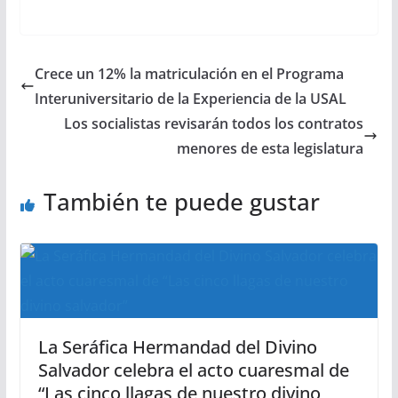
Crece un 12% la matriculación en el Programa
Interuniversitario de la Experiencia de la USAL
Los socialistas revisarán todos los contratos
menores de esta legislatura
También te puede gustar
La Seráfica Hermandad del Divino
Salvador celebra el acto cuaresmal de
“Las cinco llagas de nuestro divino