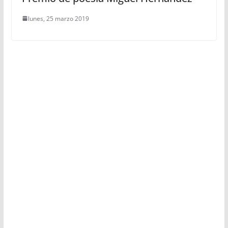
lunes, 25 marzo 2019