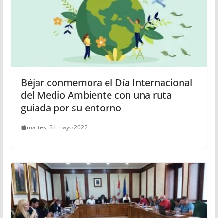
Béjar conmemora el Día Internacional
del Medio Ambiente con una ruta
guiada por su entorno
martes, 31 mayo 2022