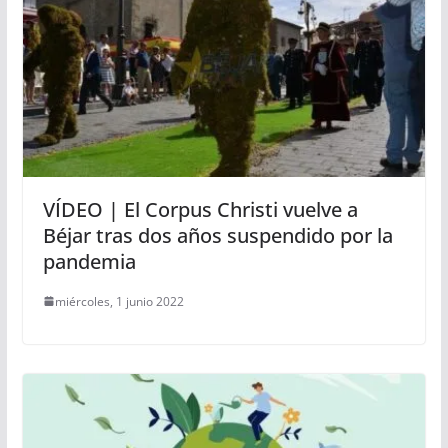
VÍDEO | El Corpus Christi vuelve a
Béjar tras dos años suspendido por la
pandemia
miércoles, 1 junio 2022