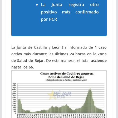
La Junta registra otro
positivo más confirmado
por PCR
La Junta de Castilla y León ha informado de
1 caso
activo más durante las últimas 24 horas en la Zona
de Salud de Béjar
. De esta manera, el total
asciende
hasta los 66.