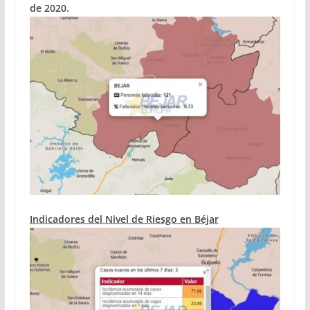
de 2020.
Indicadores del Nivel de Riesgo en Béjar