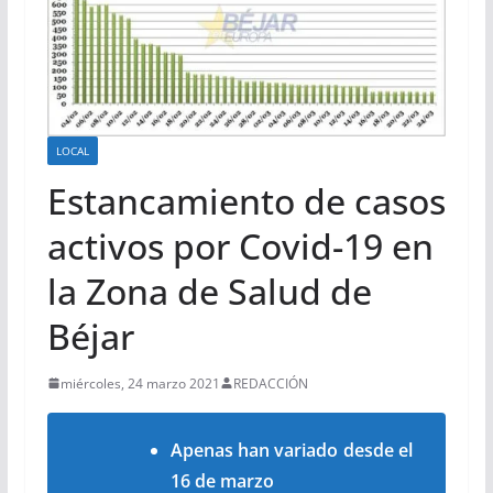
LOCAL
Estancamiento de casos
activos por Covid-19 en
la Zona de Salud de
Béjar
miércoles, 24 marzo 2021
REDACCIÓN
Apenas han variado desde el
16 de marzo