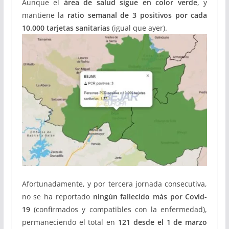
Aunque el
área de salud sigue en color verde
, y
mantiene la
ratio semanal de 3 positivos por cada
10.000 tarjetas sanitarias
(igual que ayer).
Afortunadamente, y por tercera jornada consecutiva,
no se ha reportado
ningún fallecido más por Covid-
19
(confirmados y compatibles con la enfermedad),
permaneciendo el total en
121 desde el 1 de marzo