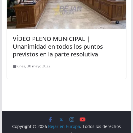
VÍDEO PLENO MUNICIPAL |
Unanimidad en todos los puntos
previstos en la parte resolutiva
lunes, 30 mayo 2022
Copyright © 2026
Béjar en Europa
. Todos los derechos