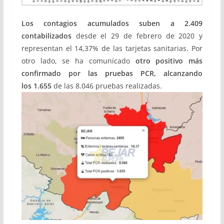
Los contagios acumulados suben a 2.409
contabilizados
desde el 29 de febrero de 2020 y
representan el 14,37% de las tarjetas sanitarias. Por
otro lado, se ha comunicado
otro positivo más
confirmado
por las pruebas PCR, alcanzando
los
1.655
de las 8.046 pruebas realizadas.