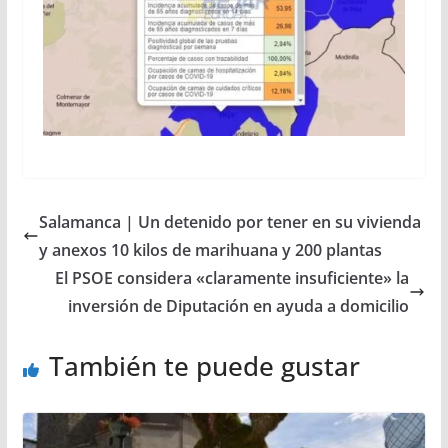
Salamanca | Un detenido por tener en su vivienda
y anexos 10 kilos de marihuana y 200 plantas
El PSOE considera «claramente insuficiente» la
inversión de Diputación en ayuda a domicilio
También te puede gustar