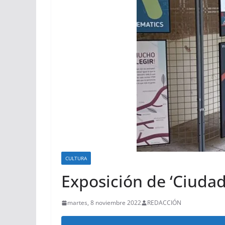
CULTURA
Exposición de ‘Ciudad
martes, 8 noviembre 2022
REDACCIÓN