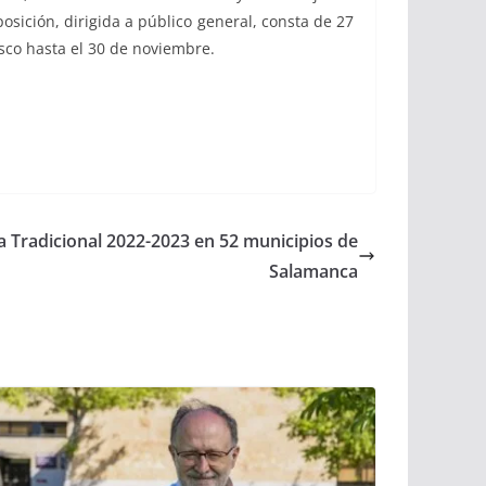
sición, dirigida a público general, consta de 27
isco hasta el 30 de noviembre.
za Tradicional 2022-2023 en 52 municipios de
Salamanca