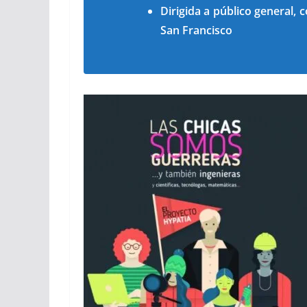
Dirigida a público general, 
San Francisco