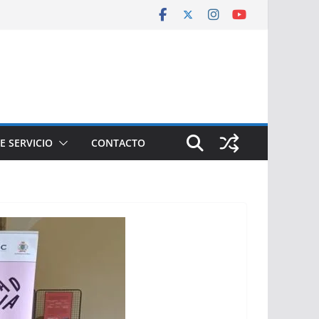
E SERVICIO
CONTACTO