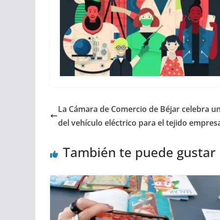
La Cámara de Comercio de Béjar celebra un
del vehículo eléctrico para el tejido empresa
También te puede gustar