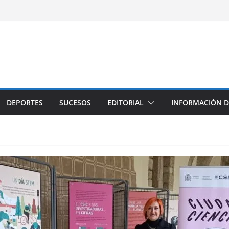
DEPORTES
SUCESOS
EDITORIAL
INFORMACIÓN D