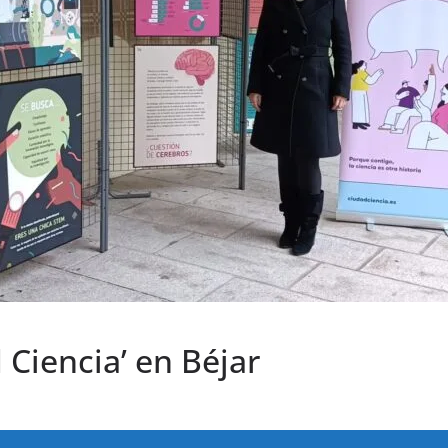
 Ciencia’ en Béjar