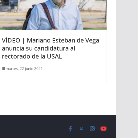
VÍDEO | Mariano Esteban de Vega
anuncia su candidatura al
rectorado de la USAL
martes, 22 junio 2021