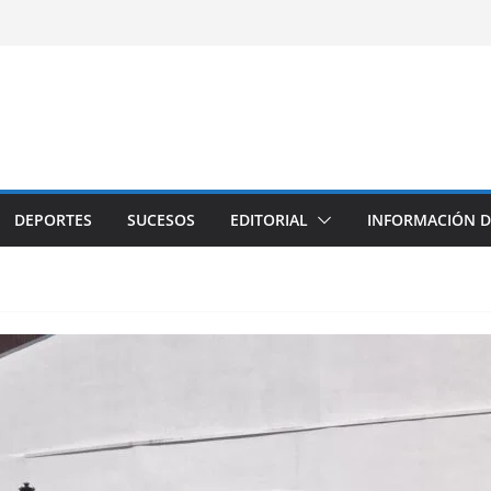
DEPORTES
SUCESOS
EDITORIAL
INFORMACIÓN D