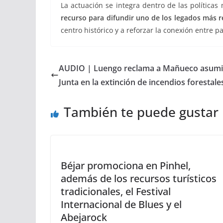
La actuación se integra dentro de las política
recurso para difundir uno de los legados más r
centro histórico y a reforzar la conexión entre p
AUDIO | Luengo reclama a Mañueco asumir 
Junta en la extinción de incendios forestale
También te puede gustar
Béjar promociona en Pinhel,
además de los recursos turísticos
tradicionales, el Festival
Internacional de Blues y el
Abejarock