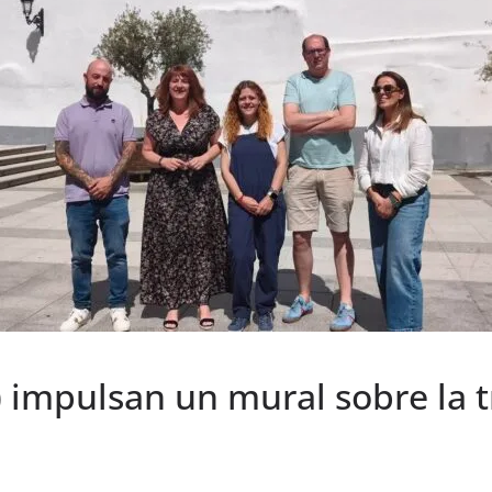
 impulsan un mural sobre la tr