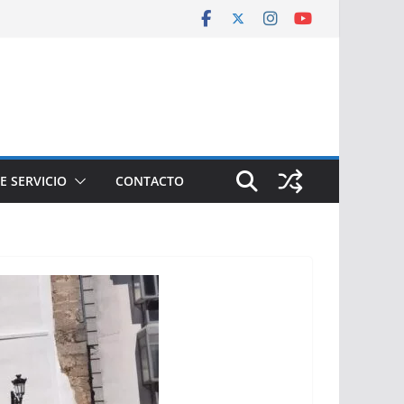
E SERVICIO
CONTACTO