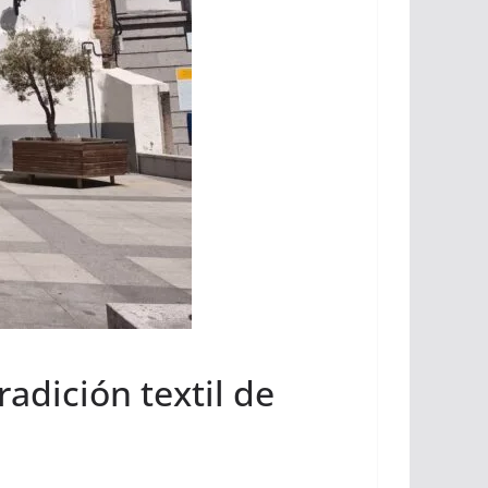
adición textil de