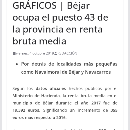
GRÁFICOS | Béjar
ocupa el puesto 43 de
la provincia en renta
bruta media
viernes, 4 octubre 2019
REDACCIÓN
Por detrás de localidades más pequeñas
como Navalmoral de Béjar y Navacarros
Según los
datos oficiales
hechos públicos por el
Ministerio de Hacienda, la renta bruta media en el
municipio de Béjar durante el año 2017 fue de
19.392 euros.
Significando un incremento de
355
euros más respecto a 2016
.