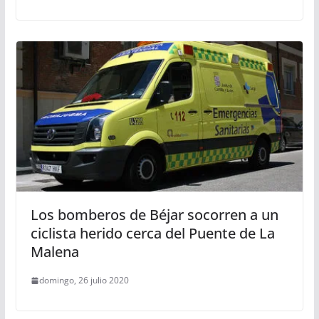
Los bomberos de Béjar socorren a un
ciclista herido cerca del Puente de La
Malena
domingo, 26 julio 2020