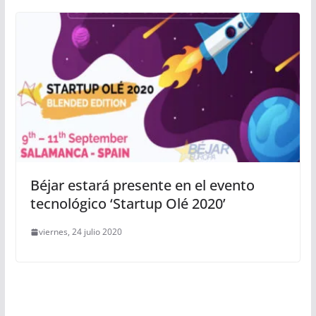
Béjar estará presente en el evento
tecnológico ‘Startup Olé 2020’
viernes, 24 julio 2020