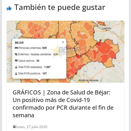
También te puede gustar
GRÁFICOS | Zona de Salud de Béjar:
Un positivo más de Covid-19
confirmado por PCR durante el fin de
semana
lunes, 27 julio 2020