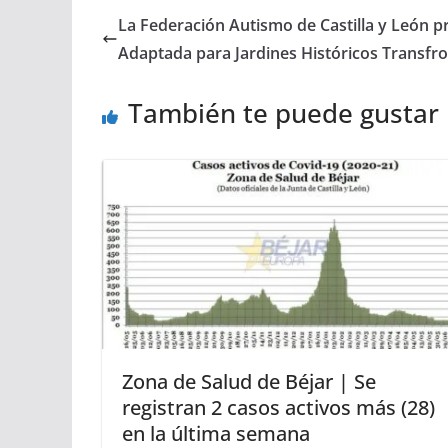
La Federación Autismo de Castilla y León p
Adaptada para Jardines Históricos Transfro
También te puede gustar
Zona de Salud de Béjar | Se
registran 2 casos activos más (28)
en la última semana