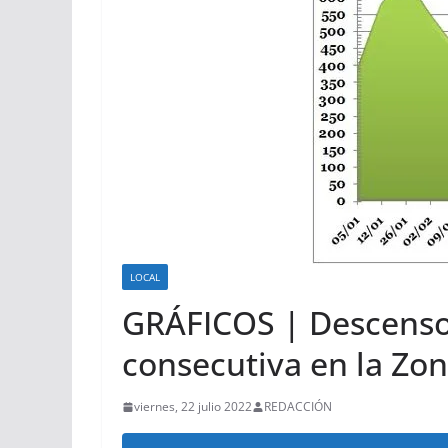
LOCAL
GRÁFICOS | Descenso 
consecutiva en la Zon
viernes, 22 julio 2022
REDACCIÓN