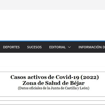
DEPORTES
SUCESOS
EDITORIAL
INFORMACIÓN D