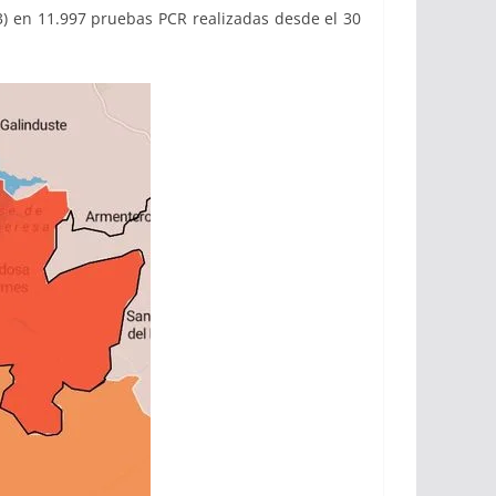
) en 11.997 pruebas PCR realizadas desde el 30