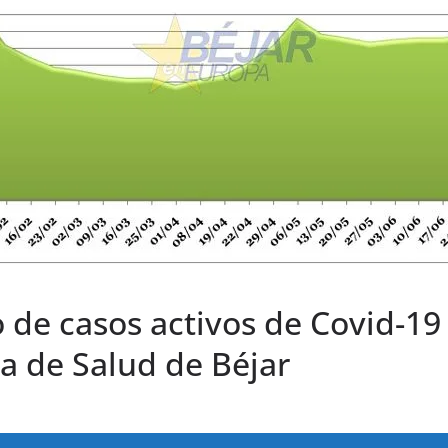
de casos activos de Covid-1
a de Salud de Béjar