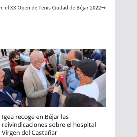
en el XX Open de Tenis Ciudad de Béjar 2022
Igea recoge en Béjar las
reivindicaciones sobre el hospital
Virgen del Castañar