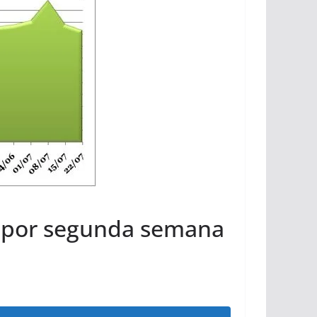
9 por segunda semana