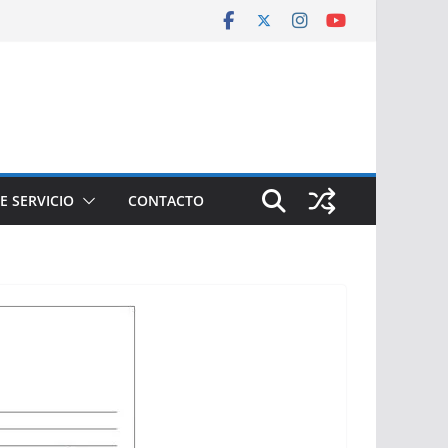
E SERVICIO
CONTACTO