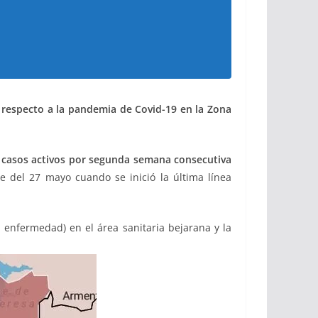
 respecto a la pandemia de Covid-19 en la Zona
casos activos
por segunda semana consecutiva
e del 27 mayo cuando se inició la última línea
 enfermedad) en el área sanitaria bejarana y la