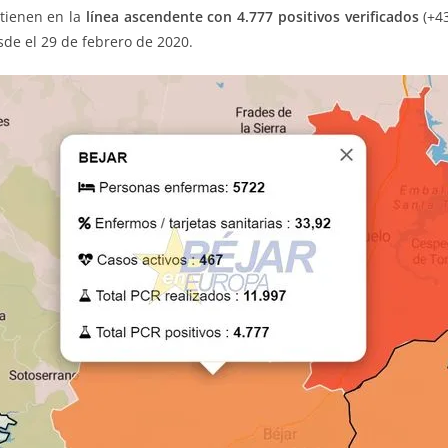
tienen en la
línea ascendente con
4.777 positivos verificados
(+43
sde el 29 de febrero de 2020.