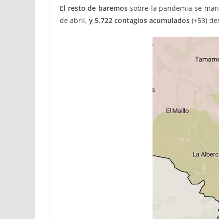
El resto de baremos
sobre la pandemia se man
de abril,
y 5.722 contagios acumulados
(+53) de