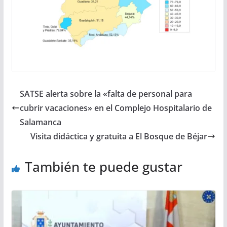
SATSE alerta sobre la «falta de personal para
cubrir vacaciones» en el Complejo Hospitalario de
Salamanca
Visita didáctica y gratuita a El Bosque de Béjar
También te puede gustar