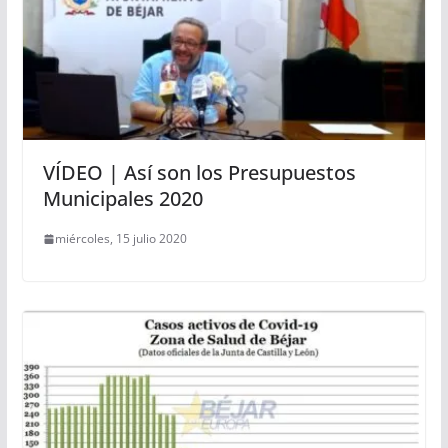
VÍDEO | Así son los Presupuestos
Municipales 2020
miércoles, 15 julio 2020