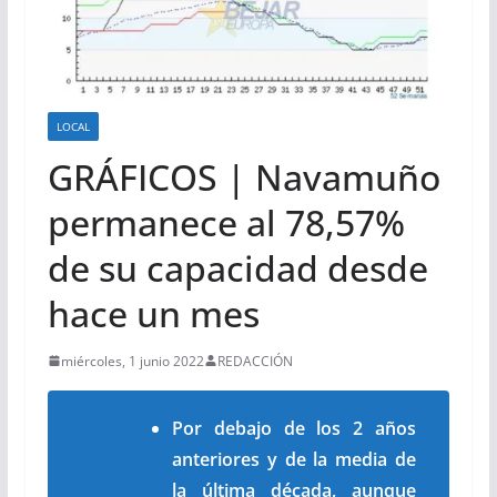
LOCAL
GRÁFICOS | Navamuño
permanece al 78,57%
de su capacidad desde
hace un mes
miércoles, 1 junio 2022
REDACCIÓN
Por debajo de los 2 años
anteriores y de la media de
la última década, aunque