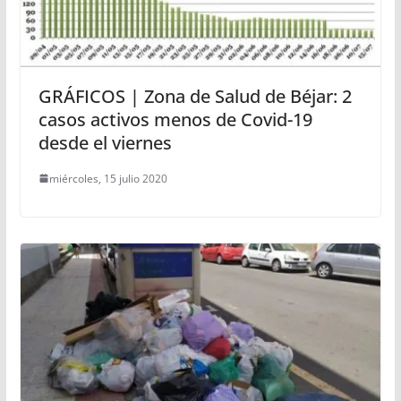
GRÁFICOS | Zona de Salud de Béjar: 2
casos activos menos de Covid-19
desde el viernes
miércoles, 15 julio 2020