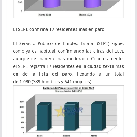
El SEPE confirma 17 residentes más en paro
El Servicio Público de Empleo Estatal (SEPE) sigue,
como ya es habitual, confirmando las cifras del ECyL
aunque de manera más moderada. Concretamente,
el SEPE registra
17 residentes en la ciudad textil más
en de la lista del paro
, llegando a un total
de
1.030
(389 hombres y 641 mujeres).