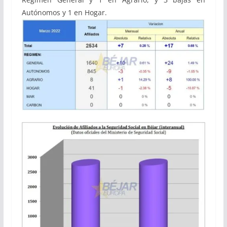
Autónomos y 1 en Hogar.