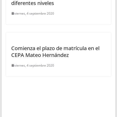
diferentes niveles
viernes, 4 septiembre 2020
Comienza el plazo de matrícula en el
CEPA Mateo Hernández
viernes, 4 septiembre 2020