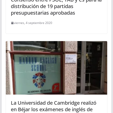
distribución de 19 partidas
presupuestarias aprobadas
viernes, 4 septiembre 2020
La Universidad de Cambridge realizó
en Béjar los exámenes de inglés de