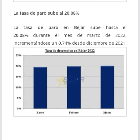
La tasa de paro sube al 20,08%
La tasa de paro en Béjar sube hasta el
20,08%
durante el mes de marzo de 2022,
incrementándose un 0,74% desde diciembre de 2021.