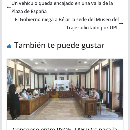
Un vehículo queda encajado en una valla de la
Plaza de España
El Gobierno niega a Béjar la sede del Museo del
Traje solicitado por UPL
También te puede gustar
Consenso entre PSOE, TAB y Cs para la