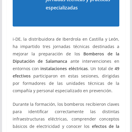
especializadas
i-DE, la distribuidora de Iberdrola en Castilla y León,
ha impartido tres jornadas técnicas destinadas a
mejorar la preparación de los
Bomberos de la
Diputación de Salamanca
ante intervenciones en
entornos con
instalaciones eléctricas
. Un total de
49
efectivos
participaron en estas sesiones, dirigidas
por formadores de las unidades técnicas de la
compañía y personal especializado en prevención.
Durante la formación, los bomberos recibieron claves
para identificar correctamente las distintas
infraestructuras eléctricas, comprender conceptos
básicos de electricidad y conocer los
efectos de la