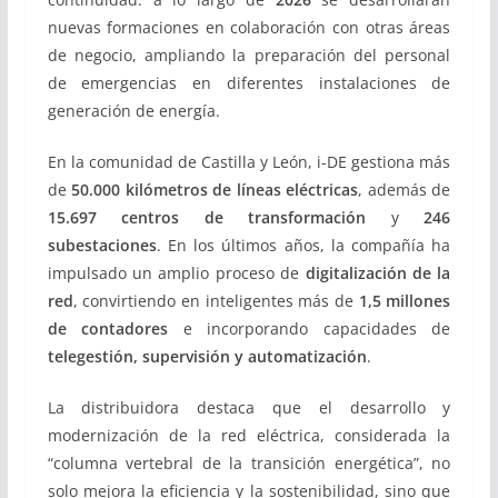
nuevas formaciones en colaboración con otras áreas
de negocio, ampliando la preparación del personal
de emergencias en diferentes instalaciones de
generación de energía.
En la comunidad de Castilla y León, i-DE gestiona más
de
50.000 kilómetros de líneas eléctricas
, además de
15.697 centros de transformación
y
246
subestaciones
. En los últimos años, la compañía ha
impulsado un amplio proceso de
digitalización de la
red
, convirtiendo en inteligentes más de
1,5 millones
de contadores
e incorporando capacidades de
telegestión, supervisión y automatización
.
La distribuidora destaca que el desarrollo y
modernización de la red eléctrica, considerada la
“columna vertebral de la transición energética”, no
solo mejora la eficiencia y la sostenibilidad, sino que