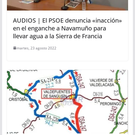
AUDIOS | El PSOE denuncia «inacción»
en el enganche a Navamuño para
llevar agua a la Sierra de Francia
martes, 23 agosto 2022