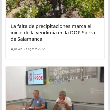
La falta de precipitaciones marca el
inicio de la vendimia en la DOP Sierra
de Salamanca
jueves, 25 agosto 2022