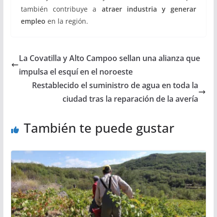
también contribuye a
atraer industria y generar
empleo
en la región.
La Covatilla y Alto Campoo sellan una alianza que
impulsa el esquí en el noroeste
Restablecido el suministro de agua en toda la
ciudad tras la reparación de la avería
También te puede gustar