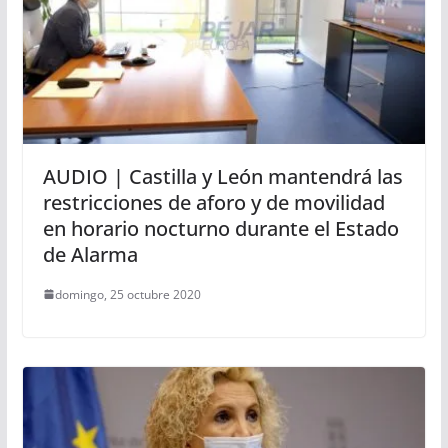
AUDIO | Castilla y León mantendrá las
restricciones de aforo y de movilidad
en horario nocturno durante el Estado
de Alarma
domingo, 25 octubre 2020