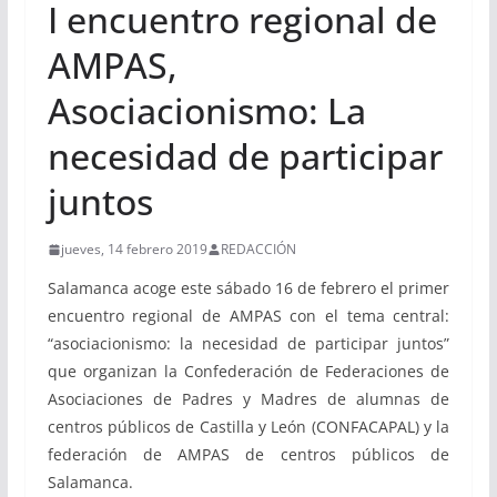
I encuentro regional de
AMPAS,
Asociacionismo: La
necesidad de participar
juntos
jueves, 14 febrero 2019
REDACCIÓN
Salamanca acoge este sábado 16 de febrero el primer
encuentro regional de AMPAS con el tema central:
“asociacionismo: la necesidad de participar juntos”
que organizan la Confederación de Federaciones de
Asociaciones de Padres y Madres de alumnas de
centros públicos de Castilla y León (CONFACAPAL) y la
federación de AMPAS de centros públicos de
Salamanca.