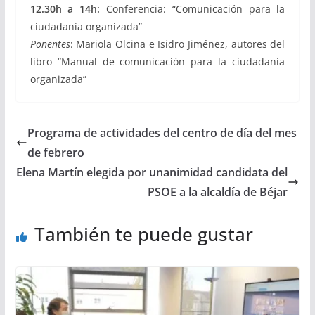
12.30h a 14h:
Conferencia: “Comunicación para la
ciudadanía organizada”
Ponentes
: Mariola Olcina e Isidro Jiménez, autores del
libro “Manual de comunicación para la ciudadanía
organizada”
Programa de actividades del centro de día del mes
de febrero
Elena Martín elegida por unanimidad candidata del
PSOE a la alcaldía de Béjar
También te puede gustar