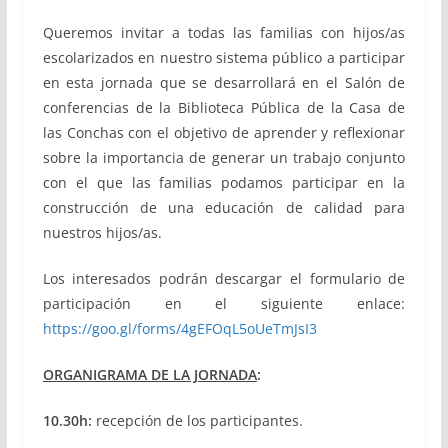
Queremos invitar a todas las familias con hijos/as
escolarizados en nuestro sistema público a participar
en esta jornada que se desarrollará en el Salón de
conferencias de la Biblioteca Pública de la Casa de
las Conchas con el objetivo de aprender y reflexionar
sobre la importancia de generar un trabajo conjunto
con el que las familias podamos participar en la
construcción de una educación de calidad para
nuestros hijos/as.
Los interesados podrán descargar el formulario de
participación en el siguiente enlace:
https://goo.gl/forms/4gEFOqL5oUeTmJsI3
ORGANIGRAMA DE LA JORNADA
:
10.30h:
recepción de los participantes.