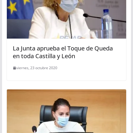
La Junta aprueba el Toque de Queda
en toda Castilla y León
viernes, 23 octubre 2020