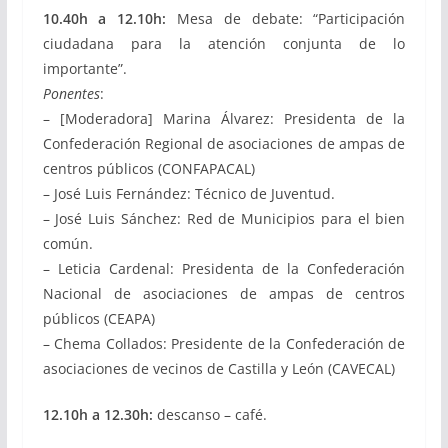
10.40h a 12.10h:
Mesa de debate: “Participación
ciudadana para la atención conjunta de lo
importante”.
Ponentes
:
– [Moderadora] Marina Álvarez: Presidenta de la
Confederación Regional de asociaciones de ampas de
centros públicos (CONFAPACAL)
– José Luis Fernández: Técnico de Juventud.
– José Luis Sánchez: Red de Municipios para el bien
común.
– Leticia Cardenal: Presidenta de la Confederación
Nacional de asociaciones de ampas de centros
públicos (CEAPA)
– Chema Collados: Presidente de la Confederación de
asociaciones de vecinos de Castilla y León (CAVECAL)
12.10h a 12.30h:
descanso – café.