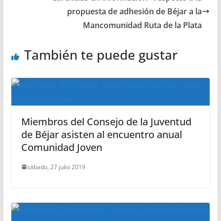
propuesta de adhesión de Béjar a la
Mancomunidad Ruta de la Plata
También te puede gustar
Miembros del Consejo de la Juventud
de Béjar asisten al encuentro anual
Comunidad Joven
sábado, 27 julio 2019