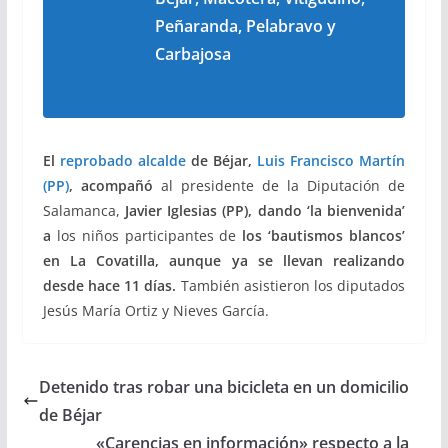
Peñaranda, Pelabravo y
Carbajosa
El
reprobado alcalde
de Béjar,
Luis Francisco Martín
(PP)
, acompañó
al presidente de la Diputación de
Salamanca,
Javier Iglesias (PP), dando ‘la bienvenida’
a
los niños participantes de
los ‘bautismos blancos’
en La Covatilla, aunque ya se llevan realizando
desde hace 11 días.
También asistieron los diputados
Jesús María Ortiz y Nieves García.
Detenido tras robar una bicicleta en un domicilio
de Béjar
«Carencias en información» respecto a la