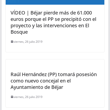
VÍDEO | Béjar pierde más de 61.000
euros porque el PP se precipitó con el
proyecto y las intervenciones en El
Bosque
viernes, 26 julio 2019
Raúl Hernández (PP) tomará posesión
como nuevo concejal en el
Ayuntamiento de Béjar
viernes, 26 julio 2019