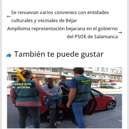
Se renuevan varios convenios con entidades
culturales y vecinales de Béjar
Amplísima representación bejarana en el gobierno
del PSOE de Salamanca
También te puede gustar