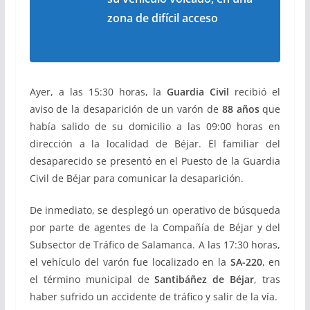
zona de difícil acceso
Ayer, a las 15:30 horas, la
Guardia Civil
recibió el
aviso de la desaparición de un varón de
88 años
que
había salido de su domicilio a las 09:00 horas en
dirección a la localidad de Béjar. El familiar del
desaparecido se presentó en el Puesto de la Guardia
Civil de Béjar para comunicar la desaparición.
De inmediato, se desplegó un operativo de búsqueda
por parte de agentes de la Compañía de Béjar y del
Subsector de Tráfico de Salamanca. A las 17:30 horas,
el vehículo del varón fue localizado en la
SA-220
, en
el término municipal de
Santibáñez de Béjar
, tras
haber sufrido un accidente de tráfico y salir de la vía.