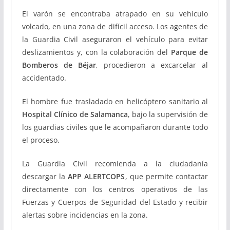
El varón se encontraba atrapado en su vehículo
volcado, en una zona de difícil acceso. Los agentes de
la Guardia Civil aseguraron el vehículo para evitar
deslizamientos y, con la colaboración del
Parque de
Bomberos de Béjar
, procedieron a excarcelar al
accidentado.
El hombre fue trasladado en helicóptero sanitario al
Hospital Clínico de Salamanca
, bajo la supervisión de
los guardias civiles que le acompañaron durante todo
el proceso.
La Guardia Civil recomienda a la ciudadanía
descargar la
APP ALERTCOPS
, que permite contactar
directamente con los centros operativos de las
Fuerzas y Cuerpos de Seguridad del Estado y recibir
alertas sobre incidencias en la zona.