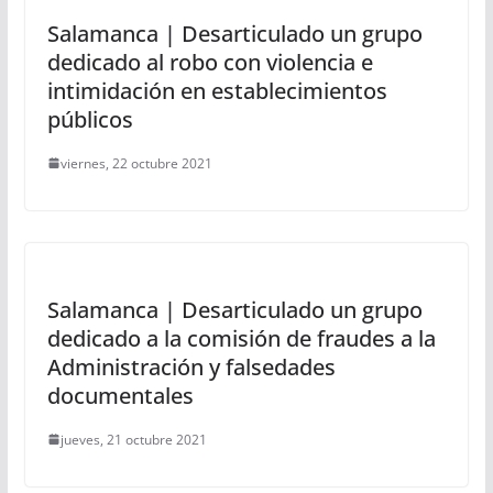
Salamanca | Desarticulado un grupo
dedicado al robo con violencia e
intimidación en establecimientos
públicos
viernes, 22 octubre 2021
Salamanca | Desarticulado un grupo
dedicado a la comisión de fraudes a la
Administración y falsedades
documentales
jueves, 21 octubre 2021