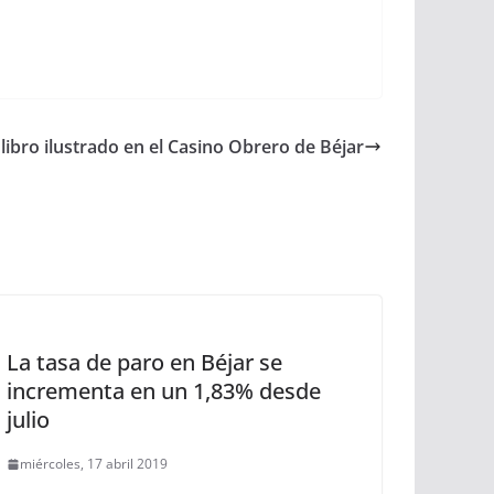
 libro ilustrado en el Casino Obrero de Béjar
La tasa de paro en Béjar se
incrementa en un 1,83% desde
julio
miércoles, 17 abril 2019