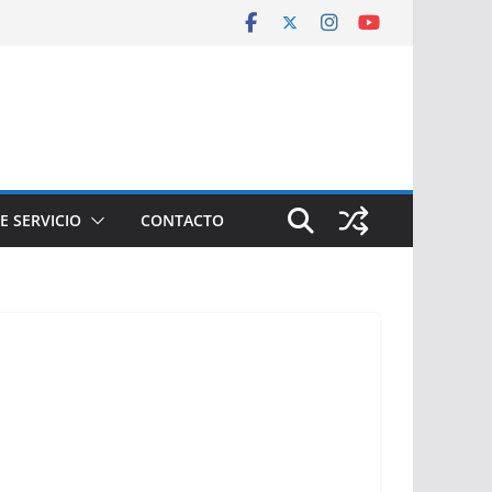
E SERVICIO
CONTACTO