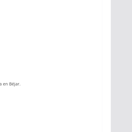
a en Béjar.