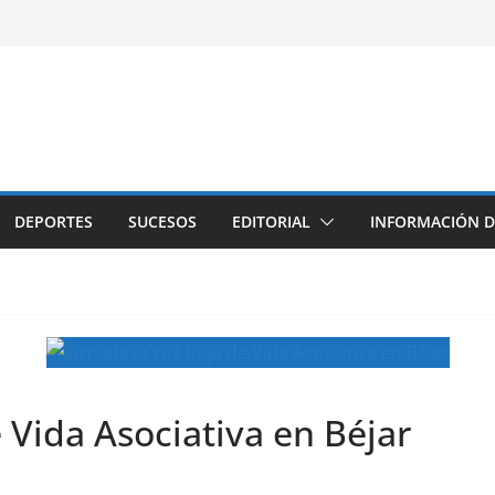
DEPORTES
SUCESOS
EDITORIAL
INFORMACIÓN D
 Vida Asociativa en Béjar