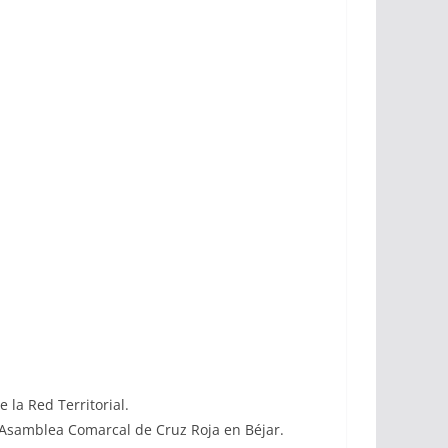
 la Red Territorial.
 Asamblea Comarcal de Cruz Roja en Béjar.