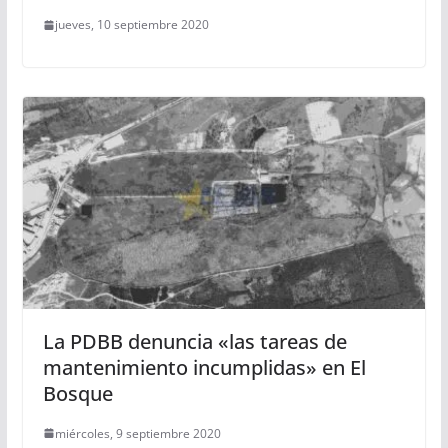
jueves, 10 septiembre 2020
La PDBB denuncia «las tareas de
mantenimiento incumplidas» en El
Bosque
miércoles, 9 septiembre 2020