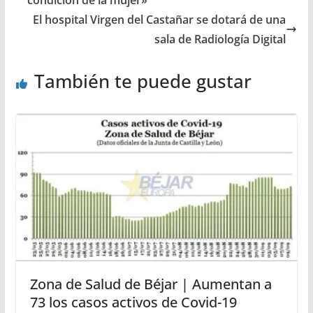
El hospital Virgen del Castañar se dotará de una
sala de Radiología Digital
También te puede gustar
Zona de Salud de Béjar | Aumentan a
73 los casos activos de Covid-19