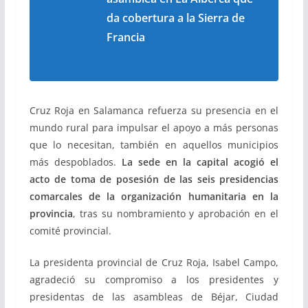
da cobertura a la Sierra de
Francia
Cruz Roja en Salamanca refuerza su presencia en el
mundo rural para impulsar el apoyo a más personas
que lo necesitan, también en aquellos municipios
más despoblados.
La sede en la capital acogió el
acto de toma de posesión de las seis presidencias
comarcales de la organización humanitaria en la
provincia
, tras su nombramiento y aprobación en el
comité provincial.
La presidenta provincial de Cruz Roja, Isabel Campo,
agradeció su compromiso a los presidentes y
presidentas de las asambleas de Béjar, Ciudad