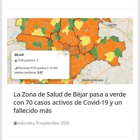
La Zona de Salud de Béjar pasa a verde
con 70 casos activos de Covid-19 y un
fallecido más
miércoles, 9 septiembre 2020