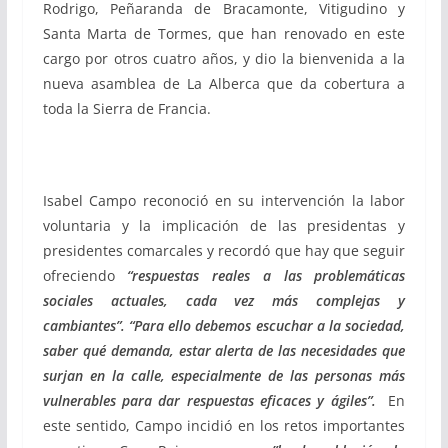
Rodrigo, Peñaranda de Bracamonte, Vitigudino y
Santa Marta de Tormes, que han renovado en este
cargo por otros cuatro años, y dio la bienvenida a la
nueva asamblea de La Alberca que da cobertura a
toda la Sierra de Francia.
Isabel Campo reconoció en su intervención la labor
voluntaria y la implicación de las presidentas y
presidentes comarcales y recordó que hay que seguir
ofreciendo
“respuestas reales a las problemáticas
sociales actuales, cada vez más complejas y
cambiantes”. “Para ello debemos escuchar a la sociedad,
saber qué demanda, estar alerta de las necesidades que
surjan en la calle, especialmente de las personas más
vulnerables para dar respuestas eficaces y ágiles”.
En
este sentido, Campo incidió en los retos importantes