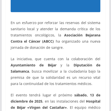
En un esfuerzo por reforzar las reservas del sistema
sanitario local y atender la demanda crítica de los
tratamientos oncológicos, la
Asociación Bejarana
Contra el Cáncer (ABCC)
ha organizado una nueva
jornada de donación de sangre.
La iniciativa, que cuenta con la colaboración del
Ayuntamiento de Béjar
y la
Diputación de
Salamanca
, busca movilizar a la ciudadanía bajo la
premisa de que la solidaridad es un recurso vital
para la continuidad de los tratamientos médicos.
El evento tendrá lugar el próximo
sábado, 13 de
diciembre de 2025
, en las instalaciones del
Hospital
de Béjar «Virgen del Castañar»
. El equipo médico