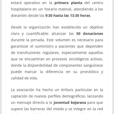
estará operativo en la
primera planta
del centro
hospitalario en un horario matinal, atendiendo a los
donantes desde las
9:30 hasta las 13:30 horas
.
Desde la organización han establecido un objetivo
claro y cuantificable: alcanzar las
50 donaciones
durante la jornada. Este volumen es necesario para
garantizar el suministro a pacientes que dependen
de transfusiones regulares, especialmente aquellos
que se encuentran en procesos oncológicos activos,
donde la disponibilidad de componentes sanguíneos
puede marcar la diferencia en su pronóstico y
calidad de vida.
La asociación ha hecho un énfasis particular en la
captación de nuevos perfiles demográficos, lanzando
un mensaje directo a la
juventud bejarana
para que
supere las barreras del miedo y se integre en la red