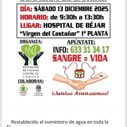
Restablecido el suministro de agua en toda la