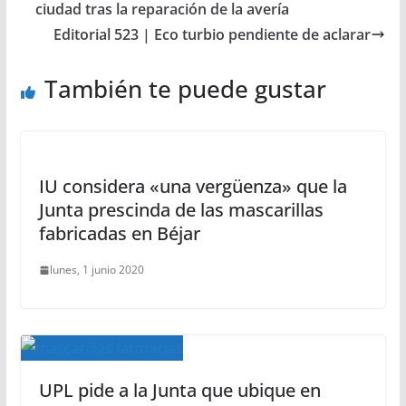
ciudad tras la reparación de la avería
Editorial 523 | Eco turbio pendiente de aclarar
También te puede gustar
IU considera «una vergüenza» que la
Junta prescinda de las mascarillas
fabricadas en Béjar
lunes, 1 junio 2020
UPL pide a la Junta que ubique en