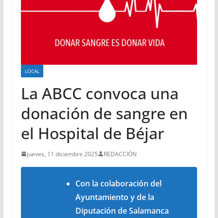
LOCAL
La ABCC convoca una
donación de sangre en
el Hospital de Béjar
jueves, 11 diciembre 2025
REDACCIÓN
Con la colaboración del
Ayuntamiento y de la
Diputación de Salamanca