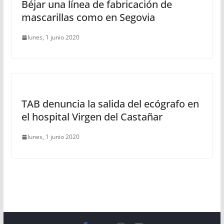
Béjar una línea de fabricación de
mascarillas como en Segovia
lunes, 1 junio 2020
TAB denuncia la salida del ecógrafo en
el hospital Virgen del Castañar
lunes, 1 junio 2020