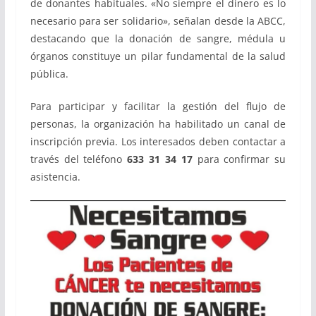
de donantes habituales. «No siempre el dinero es lo
necesario para ser solidario», señalan desde la ABCC,
destacando que la donación de sangre, médula u
órganos constituye un pilar fundamental de la salud
pública.
Para participar y facilitar la gestión del flujo de
personas, la organización ha habilitado un canal de
inscripción previa. Los interesados deben contactar a
través del teléfono
633 31 34 17
para confirmar su
asistencia.