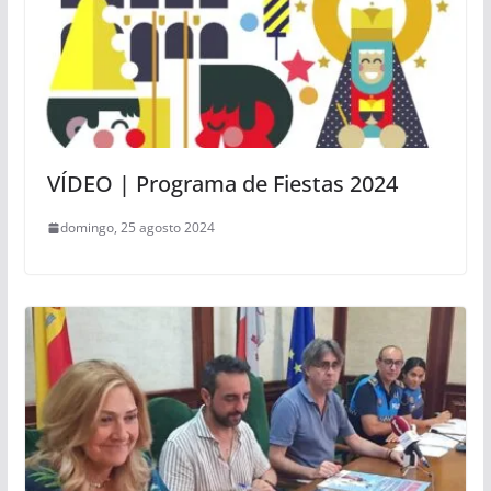
VÍDEO | Programa de Fiestas 2024
domingo, 25 agosto 2024