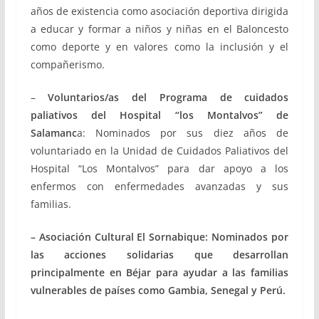
años de existencia como asociación deportiva dirigida
a educar y formar a niños y niñas en el Baloncesto
como deporte y en valores como la inclusión y el
compañerismo.
–
Voluntarios/as del Programa de cuidados
paliativos del Hospital “los Montalvos” de
Salamanc
a: Nominados por sus diez años de
voluntariado en la Unidad de Cuidados Paliativos del
Hospital “Los Montalvos” para dar apoyo a los
enfermos con enfermedades avanzadas y sus
familias.
– Asociación Cultural El Sornabique: Nominados por
las acciones solidarias que desarrollan
principalmente en Béjar para ayudar a las familias
vulnerables de países como Gambia, Senegal y Perú.