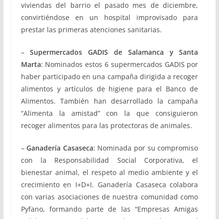
viviendas del barrio el pasado mes de diciembre,
convirtiéndose en un hospital improvisado para
prestar las primeras atenciones sanitarias.
–
Supermercados GADIS de Salamanca y Santa
Marta
: Nominados estos 6 supermercados GADIS por
haber participado en una campaña dirigida a recoger
alimentos y artículos de higiene para el Banco de
Alimentos. También han desarrollado la campaña
“Alimenta la amistad” con la que consiguieron
recoger alimentos para las protectoras de animales.
–
Ganadería Casaseca
: Nominada por su compromiso
con la Responsabilidad Social Corporativa, el
bienestar animal, el respeto al medio ambiente y el
crecimiento en I+D+I. Ganadería Casaseca colabora
con varias asociaciones de nuestra comunidad como
Pyfano, formando parte de las “Empresas Amigas