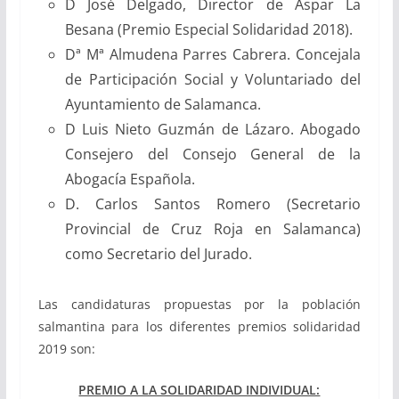
D José Delgado, Director de Aspar La
Besana (Premio Especial Solidaridad 2018).
Dª Mª Almudena Parres Cabrera. Concejala
de Participación Social y Voluntariado del
Ayuntamiento de Salamanca.
D Luis Nieto Guzmán de Lázaro. Abogado
Consejero del Consejo General de la
Abogacía Española.
D. Carlos Santos Romero (Secretario
Provincial de Cruz Roja en Salamanca)
como Secretario del Jurado.
Las candidaturas propuestas por la población
salmantina para los diferentes premios solidaridad
2019 son:
PREMIO A LA SOLIDARIDAD INDIVIDUAL: