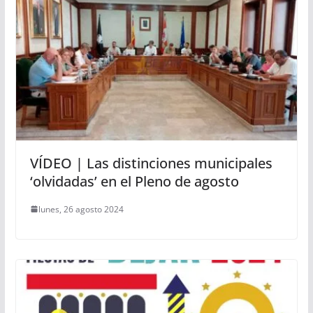
VÍDEO | Las distinciones municipales
‘olvidadas’ en el Pleno de agosto
lunes, 26 agosto 2024