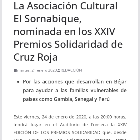
La Asociación Cultural
El Sornabique,
nominada en los XXIV
Premios Solidaridad de
Cruz Roja
martes, 21 enero 2020
REDACCIÓN
Por las acciones que desarrollan en Béjar
para ayudar a las familias vulnerables de
países como Gambia, Senegal y Perú
Este viernes, 24 de enero de 2020, a las 20:00 horas,
tendrá lugar en el Auditorio de Fonseca la XXIV
EDICIÓN DE LOS PREMIOS SOLIDARIDAD que, desde