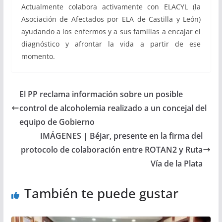
Actualmente colabora activamente con ELACYL (la
Asociación de Afectados por ELA de Castilla y León)
ayudando a los enfermos y a sus familias a encajar el
diagnóstico y afrontar la vida a partir de ese
momento.
El PP reclama información sobre un posible
control de alcoholemia realizado a un concejal del
equipo de Gobierno
IMÁGENES | Béjar, presente en la firma del
protocolo de colaboración entre ROTAN2 y Ruta
Vía de la Plata
También te puede gustar