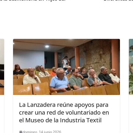
La Lanzadera reúne apoyos para
crear una red de voluntariado en
el Museo de la Industria Textil
domingo, 14 junio 2026