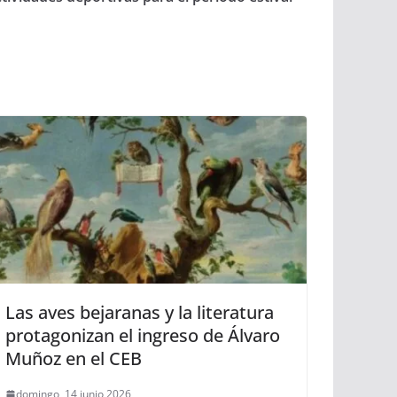
Las aves bejaranas y la literatura
protagonizan el ingreso de Álvaro
Muñoz en el CEB
domingo, 14 junio 2026