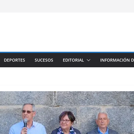
DEPORTES
SUCESOS
EDITORIAL
INFORMACIÓN D