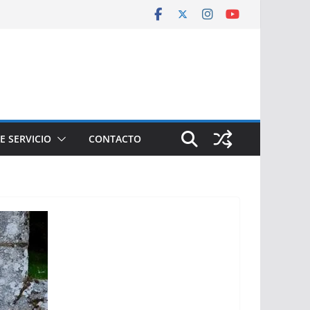
E SERVICIO
CONTACTO