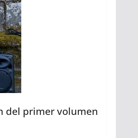
ón del primer volumen