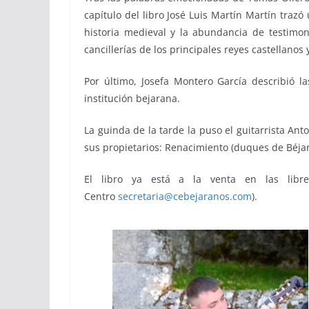
capítulo del libro José Luis Martín Martín trazó
historia medieval y la abundancia de testimon
cancillerías de los principales reyes castellanos 
Por último, Josefa Montero García describió 
institución bejarana.
La guinda de la tarde la puso el guitarrista An
sus propietarios: Renacimiento (duques de Béjar
El libro ya está a la venta en las libre
Centro
secretaria@cebejaranos.com
).