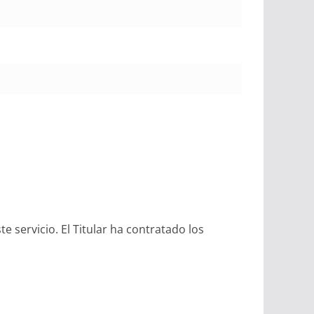
 servicio. El Titular ha contratado los