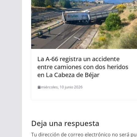
La A-66 registra un accidente
entre camiones con dos heridos
en La Cabeza de Béjar
miércoles, 10 junio 2026
Deja una respuesta
Tu dirección de correo electrónico no será pu