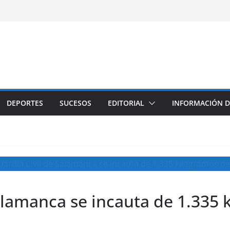
DEPORTES
SUCESOS
EDITORIAL
INFORMACIÓN D
alamanca se incauta de 1.335 