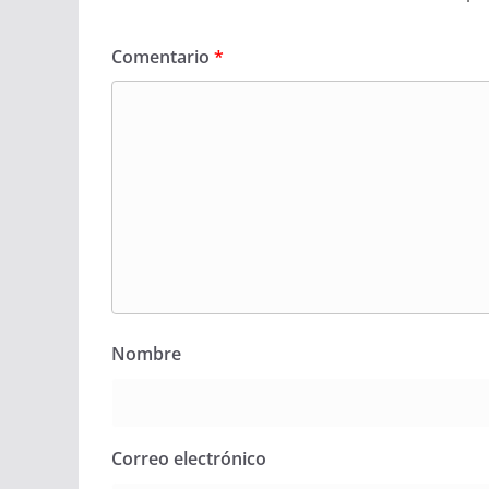
Comentario
*
Nombre
Correo electrónico