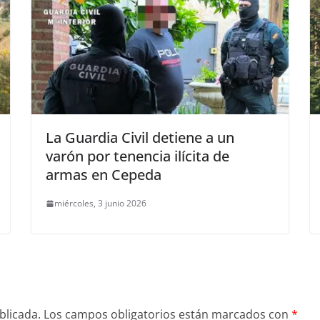
La Guardia Civil detiene a un
varón por tenencia ilícita de
armas en Cepeda
miércoles, 3 junio 2026
blicada.
Los campos obligatorios están marcados con
*