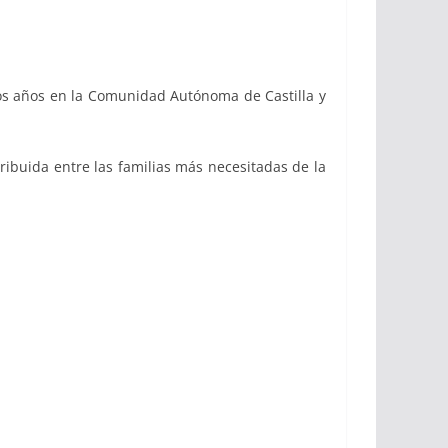
os años en la Comunidad Autónoma de Castilla y
tribuida entre las familias más necesitadas de la