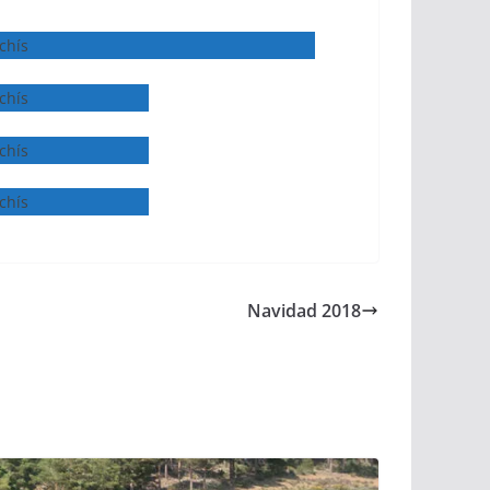
Navidad 2018