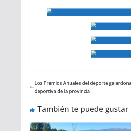
Los Premios Anuales del deporte galardonar
deportiva de la provincia
También te puede gustar