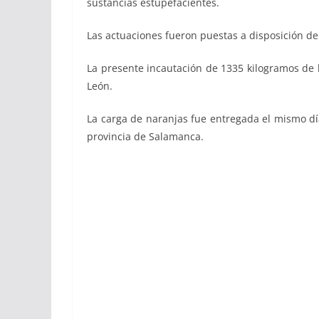
sustancias estupefacientes.
Las actuaciones fueron puestas a disposición de
La presente incautación de 1335 kilogramos de
León.
La carga de naranjas fue entregada el mismo día 
provincia de Salamanca.