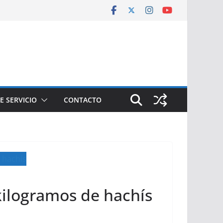
E SERVICIO
CONTACTO
kilogramos de hachís