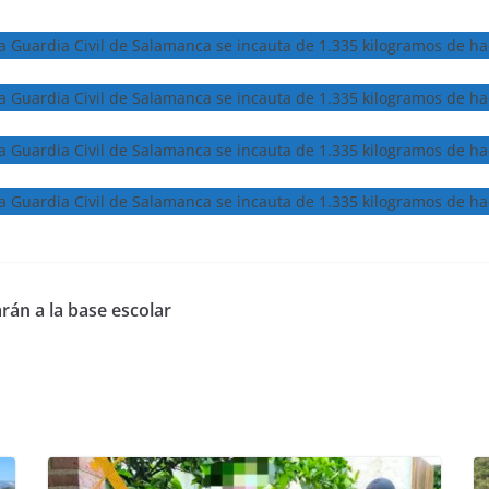
án a la base escolar