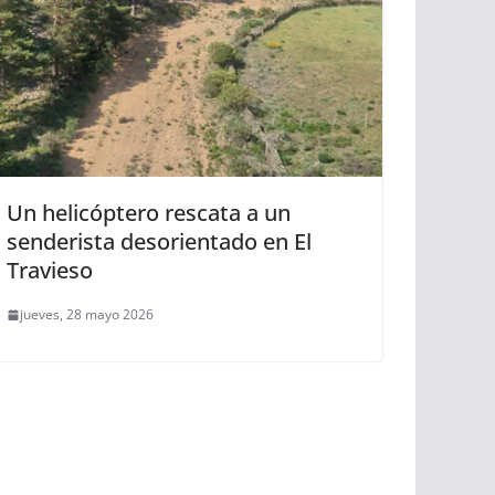
Un helicóptero rescata a un
senderista desorientado en El
Travieso
jueves, 28 mayo 2026