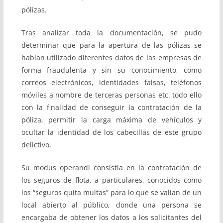
pólizas.
Tras analizar toda la documentación, se pudo
determinar que para la apertura de las pólizas se
habían utilizado diferentes datos de las empresas de
forma fraudulenta y sin su conocimiento, como
correos electrónicos, identidades falsas, teléfonos
móviles a nombre de terceras personas etc. todo ello
con la finalidad de conseguir la contratación de la
póliza, permitir la carga máxima de vehículos y
ocultar la identidad de los cabecillas de este grupo
delictivo.
Su modus operandi consistía en la contratación de
los seguros de flota, a particulares, conocidos como
los “seguros quita multas” para lo que se valían de un
local abierto al público, donde una persona se
encargaba de obtener los datos a los solicitantes del