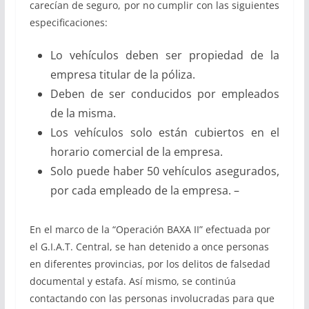
carecían de seguro, por no cumplir con las siguientes
especificaciones:
Lo vehículos deben ser propiedad de la
empresa titular de la póliza.
Deben de ser conducidos por empleados
de la misma.
Los vehículos solo están cubiertos en el
horario comercial de la empresa.
Solo puede haber 50 vehículos asegurados,
por cada empleado de la empresa. –
En el marco de la “Operación BAXA II” efectuada por
el G.I.A.T. Central, se han detenido a once personas
en diferentes provincias, por los delitos de falsedad
documental y estafa. Así mismo, se continúa
contactando con las personas involucradas para que