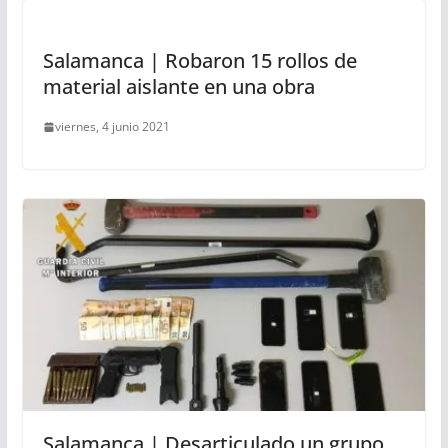
Salamanca | Robaron 15 rollos de
material aislante en una obra
viernes, 4 junio 2021
Salamanca | Desarticulado un grupo