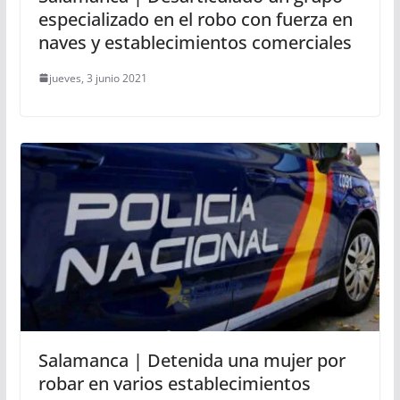
especializado en el robo con fuerza en
naves y establecimientos comerciales
jueves, 3 junio 2021
Salamanca | Detenida una mujer por
robar en varios establecimientos