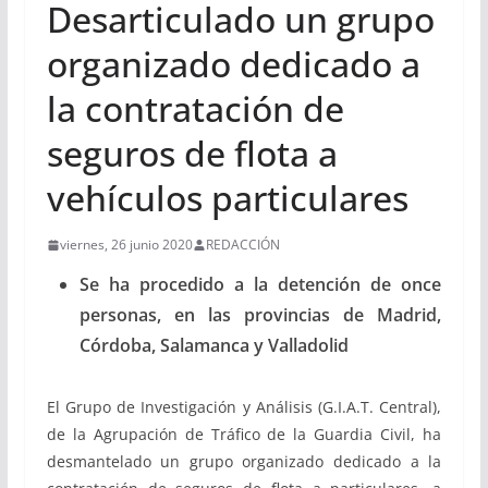
Desarticulado un grupo
organizado dedicado a
la contratación de
seguros de flota a
vehículos particulares
viernes, 26 junio 2020
REDACCIÓN
Se ha procedido a la detención de once
personas, en las provincias de Madrid,
Córdoba, Salamanca y Valladolid
El Grupo de Investigación y Análisis (G.I.A.T. Central),
de la Agrupación de Tráfico de la Guardia Civil, ha
desmantelado un grupo organizado dedicado a la