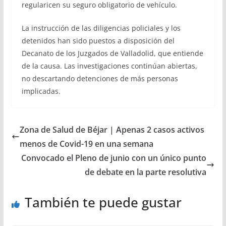
regularicen su seguro obligatorio de vehículo.
La instrucción de las diligencias policiales y los
detenidos han sido puestos a disposición del
Decanato de los Juzgados de Valladolid, que entiende
de la causa. Las investigaciones continúan abiertas,
no descartando detenciones de más personas
implicadas.
Zona de Salud de Béjar | Apenas 2 casos activos
menos de Covid-19 en una semana
Convocado el Pleno de junio con un único punto
de debate en la parte resolutiva
También te puede gustar