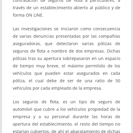
contratación de seguros de flota a particulares, a
través de un establecimiento abierto al público y de
forma ON LINE.
Las investigaciones se iniciaron como consecuencia
de varias denuncias presentadas por las compañías
aseguradoras, que detectaron varias pólizas de
seguros de flota a nombre de dos empresas. Dichas
pólizas tras su apertura sobrepasaron en un espacio
de tiempo muy breve, el máximo permitido de los
vehículos que pueden estar asegurados en cada
póliza, el cual debe de ser de una ratio de 50
vehículos por cada empleado de la empresa.
Los seguros de flota, es un tipo de seguro de
automóvil que cubre a los vehículos propiedad de la
empresa y a su personal durante las horas de
apertura del establecimiento, el resto del tiempo no
estarían cubiertos, de ahí el abaratamiento de dichas