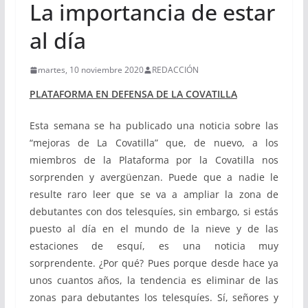
La importancia de estar
al día
martes, 10 noviembre 2020
REDACCIÓN
PLATAFORMA EN DEFENSA DE LA COVATILLA
Esta semana se ha publicado una noticia sobre las
“mejoras de La Covatilla” que, de nuevo, a los
miembros de la Plataforma por la Covatilla nos
sorprenden y avergüenzan. Puede que a nadie le
resulte raro leer que se va a ampliar la zona de
debutantes con dos telesquíes, sin embargo, si estás
puesto al día en el mundo de la nieve y de las
estaciones de esquí, es una noticia muy
sorprendente. ¿Por qué? Pues porque desde hace ya
unos cuantos años, la tendencia es eliminar de las
zonas para debutantes los telesquíes. Sí, señores y