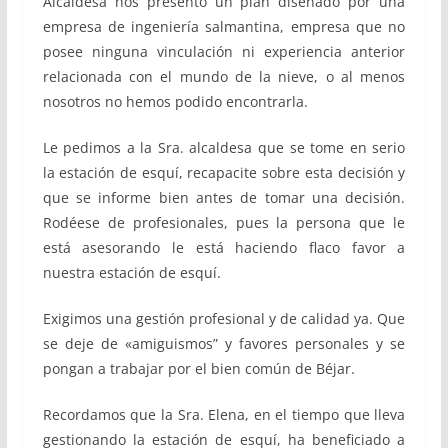
Alcaldesa nos presentó un plan diseñado por una
empresa de ingeniería salmantina, empresa que no
posee ninguna vinculación ni experiencia anterior
relacionada con el mundo de la nieve, o al menos
nosotros no hemos podido encontrarla.
Le pedimos a la Sra. alcaldesa que se tome en serio
la estación de esquí, recapacite sobre esta decisión y
que se informe bien antes de tomar una decisión.
Rodéese de profesionales, pues la persona que le
está asesorando le está haciendo flaco favor a
nuestra estación de esquí.
Exigimos una gestión profesional y de calidad ya. Que
se deje de «amiguismos” y favores personales y se
pongan a trabajar por el bien común de Béjar.
Recordamos que la Sra. Elena, en el tiempo que lleva
gestionando la estación de esquí, ha beneficiado a