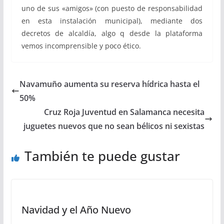
uno de sus «amigos» (con puesto de responsabilidad
en esta instalación municipal), mediante dos
decretos de alcaldía, algo q desde la plataforma
vemos incomprensible y poco ético.
Navamuño aumenta su reserva hídrica hasta el
50%
Cruz Roja Juventud en Salamanca necesita
juguetes nuevos que no sean bélicos ni sexistas
También te puede gustar
Navidad y el Año Nuevo