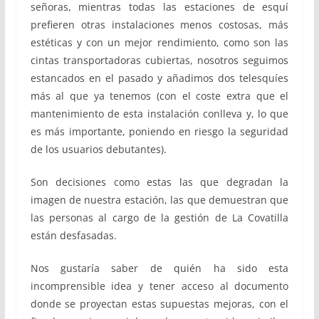
señoras, mientras todas las estaciones de esquí
prefieren otras instalaciones menos costosas, más
estéticas y con un mejor rendimiento, como son las
cintas transportadoras cubiertas, nosotros seguimos
estancados en el pasado y añadimos dos telesquíes
más al que ya tenemos (con el coste extra que el
mantenimiento de esta instalación conlleva y, lo que
es más importante, poniendo en riesgo la seguridad
de los usuarios debutantes).
Son decisiones como estas las que degradan la
imagen de nuestra estación, las que demuestran que
las personas al cargo de la gestión de La Covatilla
están desfasadas.
Nos gustaría saber de quién ha sido esta
incomprensible idea y tener acceso al documento
donde se proyectan estas supuestas mejoras, con el