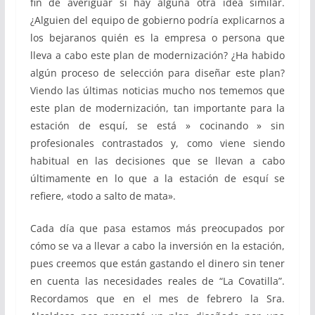
fin de averiguar si hay alguna otra idea similar.
¿Alguien del equipo de gobierno podría explicarnos a
los bejaranos quién es la empresa o persona que
lleva a cabo este plan de modernización? ¿Ha habido
algún proceso de selección para diseñar este plan?
Viendo las últimas noticias mucho nos tememos que
este plan de modernización, tan importante para la
estación de esquí, se está » cocinando » sin
profesionales contrastados y, como viene siendo
habitual en las decisiones que se llevan a cabo
últimamente en lo que a la estación de esquí se
refiere, «todo a salto de mata».
Cada día que pasa estamos más preocupados por
cómo se va a llevar a cabo la inversión en la estación,
pues creemos que están gastando el dinero sin tener
en cuenta las necesidades reales de “La Covatilla”.
Recordamos que en el mes de febrero la Sra.