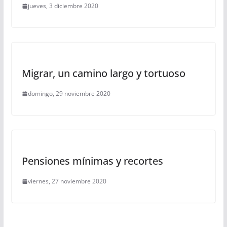
jueves, 3 diciembre 2020
Migrar, un camino largo y tortuoso
domingo, 29 noviembre 2020
Pensiones mínimas y recortes
viernes, 27 noviembre 2020