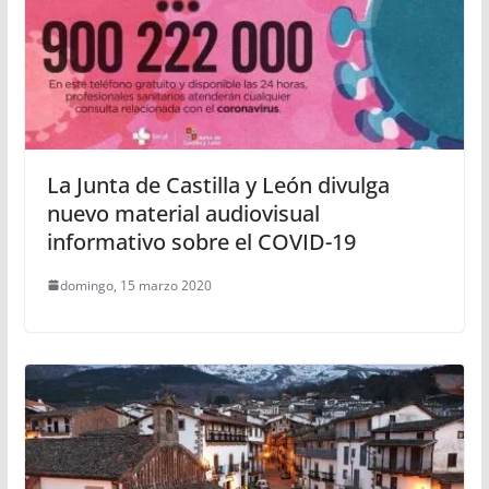
La Junta de Castilla y León divulga
nuevo material audiovisual
informativo sobre el COVID-19
domingo, 15 marzo 2020