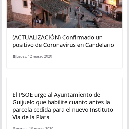
(ACTUALIZACIÓN) Confirmado un
positivo de Coronavirus en Candelario
jueves, 12 marzo 2020
El PSOE urge al Ayuntamiento de
Guijuelo que habilite cuanto antes la
parcela cedida para el nuevo Instituto
Vía de la Plata
martes, 10 marzo 2020