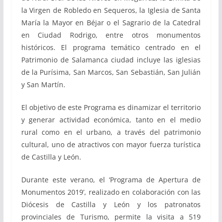
la Virgen de Robledo en Sequeros, la Iglesia de Santa
María la Mayor en Béjar o el Sagrario de la Catedral
en Ciudad Rodrigo, entre otros monumentos
históricos. El programa temático centrado en el
Patrimonio de Salamanca ciudad incluye las iglesias
de la Purísima, San Marcos, San Sebastián, San Julián
y San Martín.
El objetivo de este Programa es dinamizar el territorio
y generar actividad económica, tanto en el medio
rural como en el urbano, a través del patrimonio
cultural, uno de atractivos con mayor fuerza turística
de Castilla y León.
Durante este verano, el ‘Programa de Apertura de
Monumentos 2019’, realizado en colaboración con las
Diócesis de Castilla y León y los patronatos
provinciales de Turismo, permite la visita a 519