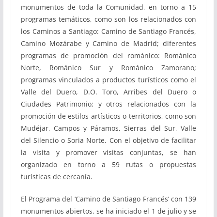
monumentos de toda la Comunidad, en torno a 15
programas temáticos, como son los relacionados con
los Caminos a Santiago: Camino de Santiago Francés,
Camino Mozárabe y Camino de Madrid; diferentes
programas de promoción del románico: Románico
Norte, Románico Sur y Románico Zamorano;
programas vinculados a productos turísticos como el
Valle del Duero, D.O. Toro, Arribes del Duero o
Ciudades Patrimonio; y otros relacionados con la
promoción de estilos artísticos o territorios, como son
Mudéjar, Campos y Páramos, Sierras del Sur, Valle
del Silencio o Soria Norte. Con el objetivo de facilitar
la visita y promover visitas conjuntas, se han
organizado en torno a 59 rutas o propuestas
turísticas de cercanía.
El Programa del ‘Camino de Santiago Francés’ con 139
monumentos abiertos, se ha iniciado el 1 de julio y se