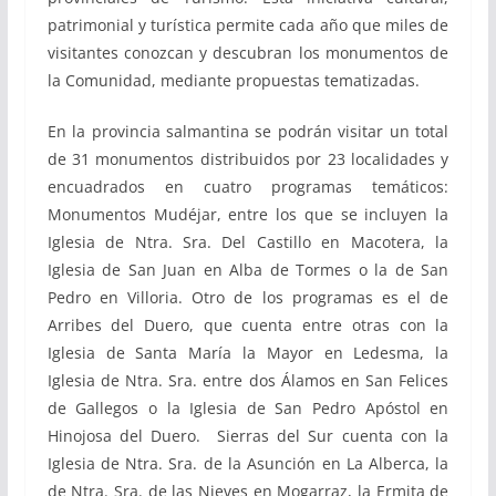
patrimonial y turística permite cada año que miles de
visitantes conozcan y descubran los monumentos de
la Comunidad, mediante propuestas tematizadas.
En la provincia salmantina se podrán visitar un total
de 31 monumentos distribuidos por 23 localidades y
encuadrados en cuatro programas temáticos:
Monumentos Mudéjar, entre los que se incluyen la
Iglesia de Ntra. Sra. Del Castillo en Macotera, la
Iglesia de San Juan en Alba de Tormes o la de San
Pedro en Villoria. Otro de los programas es el de
Arribes del Duero, que cuenta entre otras con la
Iglesia de Santa María la Mayor en Ledesma, la
Iglesia de Ntra. Sra. entre dos Álamos en San Felices
de Gallegos o la Iglesia de San Pedro Apóstol en
Hinojosa del Duero. Sierras del Sur cuenta con la
Iglesia de Ntra. Sra. de la Asunción en La Alberca, la
de Ntra. Sra. de las Nieves en Mogarraz, la Ermita de