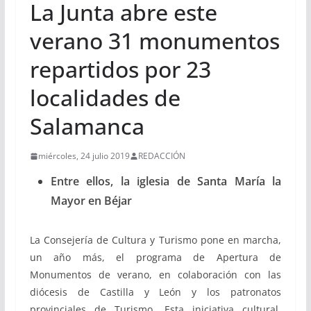
La Junta abre este
verano 31 monumentos
repartidos por 23
localidades de
Salamanca
miércoles, 24 julio 2019
REDACCIÓN
Entre ellos, la iglesia de Santa María la
Mayor en Béjar
La Consejería de Cultura y Turismo pone en marcha,
un año más, el programa de Apertura de
Monumentos de verano, en colaboración con las
diócesis de Castilla y León y los patronatos
provinciales de Turismo. Esta iniciativa cultural,