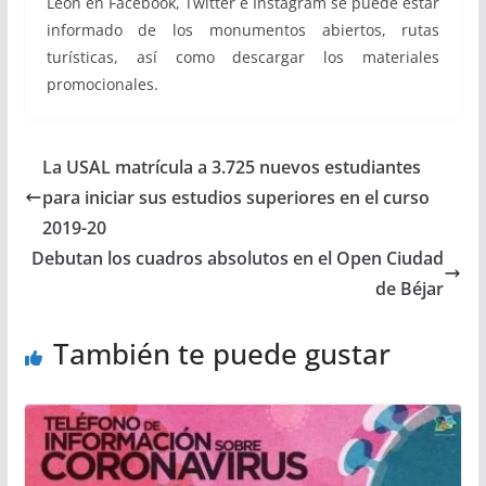
León en Facebook, Twitter e Instagram se puede estar
informado de los monumentos abiertos, rutas
turísticas, así como descargar los materiales
promocionales.
La USAL matrícula a 3.725 nuevos estudiantes
para iniciar sus estudios superiores en el curso
2019-20
Debutan los cuadros absolutos en el Open Ciudad
de Béjar
También te puede gustar