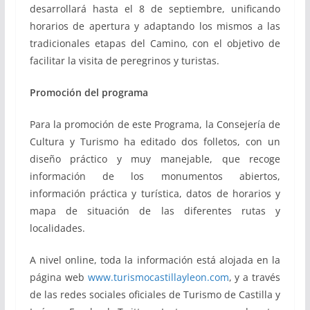
desarrollará hasta el 8 de septiembre, unificando
horarios de apertura y adaptando los mismos a las
tradicionales etapas del Camino, con el objetivo de
facilitar la visita de peregrinos y turistas.
Promoción del programa
Para la promoción de este Programa, la Consejería de
Cultura y Turismo ha editado dos folletos, con un
diseño práctico y muy manejable, que recoge
información de los monumentos abiertos,
información práctica y turística, datos de horarios y
mapa de situación de las diferentes rutas y
localidades.
A nivel online, toda la información está alojada en la
página web
www.turismocastillayleon.com
, y a través
de las redes sociales oficiales de Turismo de Castilla y