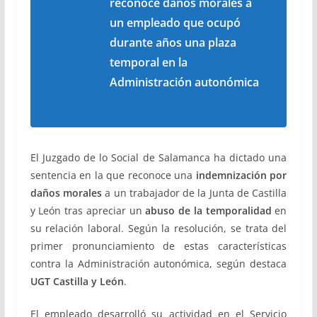
reconoce daños morales a
un empleado que ocupó
durante años una plaza
temporal en la
Administración autonómica
El Juzgado de lo Social de Salamanca ha dictado una
sentencia en la que reconoce una
indemnización por
daños morales
a un trabajador de la Junta de Castilla
y León tras apreciar un
abuso de la temporalidad
en
su relación laboral. Según la resolución, se trata del
primer pronunciamiento de estas características
contra la Administración autonómica, según destaca
UGT Castilla y León
.
El empleado desarrolló su actividad en el Servicio