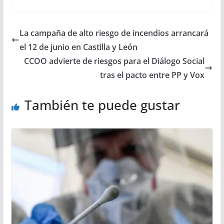
La campaña de alto riesgo de incendios arrancará
el 12 de junio en Castilla y León
CCOO advierte de riesgos para el Diálogo Social
tras el pacto entre PP y Vox
También te puede gustar