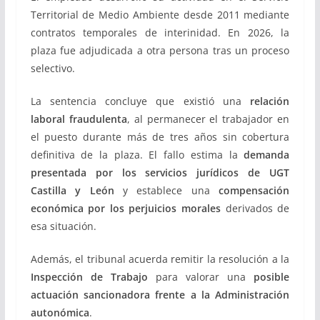
Territorial de Medio Ambiente desde 2011 mediante
contratos temporales de interinidad. En 2026, la
plaza fue adjudicada a otra persona tras un proceso
selectivo.
La sentencia concluye que existió una
relación
laboral fraudulenta
, al permanecer el trabajador en
el puesto durante más de tres años sin cobertura
definitiva de la plaza. El fallo estima la
demanda
presentada por los servicios jurídicos de UGT
Castilla y León
y establece una
compensación
económica por los perjuicios morales
derivados de
esa situación.
Además, el tribunal acuerda remitir la resolución a la
Inspección de Trabajo
para valorar una
posible
actuación sancionadora frente a la Administración
autonómica
.