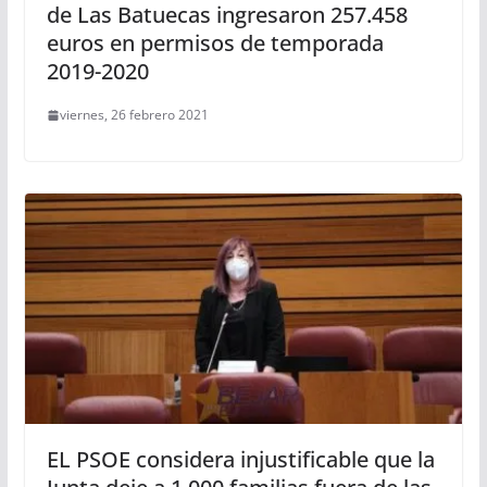
de Las Batuecas ingresaron 257.458
euros en permisos de temporada
2019-2020
viernes, 26 febrero 2021
EL PSOE considera injustificable que la