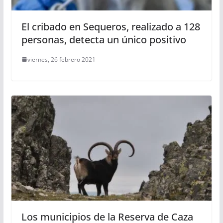
El cribado en Sequeros, realizado a 128
personas, detecta un único positivo
viernes, 26 febrero 2021
Los municipios de la Reserva de Caza