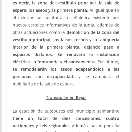
es decir, la zona del vestíbulo principal, la sala de
espera, los aseos y la primera planta
. Al igual que en
el exterior, se sustituirá la señalética existente por
nuevos carteles informativos de la Junta, además de
otras actuaciones como la
demolición de la zona del
vestíbulo principal, los falsos techos y la tabiquería
interior de la primera planta, dejando paso a
espacios diáfanos
.
Se renovará la instalación
eléctrica, la fontanería y el saneamiento
. Por último,
se remodelarán los aseos adaptándolos a las
personas con discapacidad
, y se cambiará el
mobiliario de la sala de espera.
Transporte en Béjar
La estación de autobuses del municipio salmantino
tiene un total de diez concesiones: cuatro
nacionales y seis regionales
. Además, pasan por ella