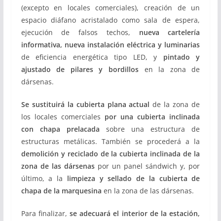
(excepto en locales comerciales), creación de un
espacio diáfano acristalado como sala de espera,
ejecución de falsos techos,
nueva cartelería
informativa, nueva instalación eléctrica y luminarias
de eficiencia energética tipo LED, y
pintado y
ajustado de pilares y bordillos
en la zona de
dársenas.
Se sustituirá la cubierta plana actual
de la zona de
los locales comerciales
por una cubierta inclinada
con chapa prelacada
sobre una estructura de
estructuras metálicas. También se procederá a la
demolición y reciclado de la cubierta inclinada de la
zona de las dársenas
por un panel sándwich y, por
último, a la
limpieza y sellado de la cubierta de
chapa de la marquesina
en la zona de las dársenas.
Para finalizar,
se adecuará el interior de la estación,