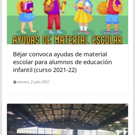
Béjar convoca ayudas de material
escolar para alumnos de educación
infantil (curso 2021-22)
viernes, 2 julio 2021