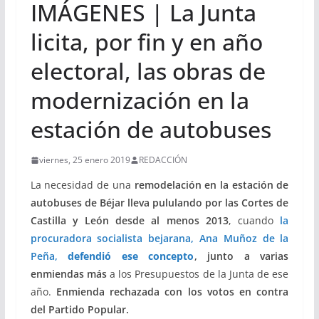
IMÁGENES | La Junta
licita, por fin y en año
electoral, las obras de
modernización en la
estación de autobuses
viernes, 25 enero 2019
REDACCIÓN
La necesidad de una
remodelación en la estación de
autobuses de Béjar
lleva pululando por las Cortes de
Castilla y León desde al menos 2013
, cuando
la
procuradora socialista bejarana, Ana Muñoz de la
Peña,
defendió ese concepto
, junto a varias
enmiendas más
a los Presupuestos de la Junta de ese
año.
Enmienda rechazada con los votos en contra
del Partido Popular.