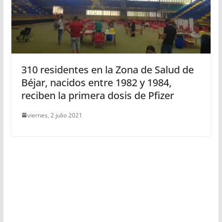
310 residentes en la Zona de Salud de
Béjar, nacidos entre 1982 y 1984,
reciben la primera dosis de Pfizer
viernes, 2 julio 2021