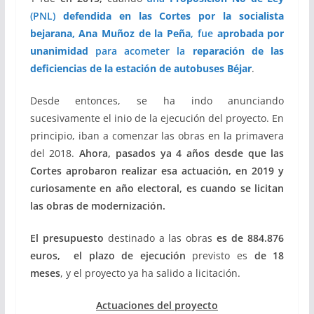
(PNL)
defendida en las Cortes por la socialista
bejarana, Ana Muñoz de la Peña
, fue
aprobada por
unanimidad
para acometer la
reparación de las
deficiencias de la estación de autobuses Béjar
.
Desde entonces, se ha indo anunciando
sucesivamente el inio de la ejecución del proyecto. En
principio, iban a comenzar las obras en la primavera
del 2018.
Ahora, pasados ya 4 años desde que las
Cortes aprobaron realizar esa actuación,
en 2019 y
curiosamente en año electoral, es cuando se licitan
las obras de modernización.
El presupuesto
destinado a las obras
es de 884.876
euros, el plazo de ejecución
previsto es
de 18
meses
, y el proyecto ya ha salido a licitación.
Actuaciones del proyecto