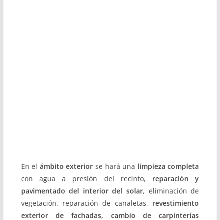
En el
ámbito exterior
se hará una
limpieza completa
con agua a presión del recinto,
reparación y
pavimentado del interior del solar
, eliminación de
vegetación, reparación de canaletas,
revestimiento
exterior de fachadas, cambio de carpinterías