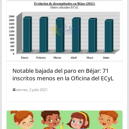
Notable bajada del paro en Béjar: 71
inscritos menos en la Oficina del ECyL
viernes, 2 julio 2021