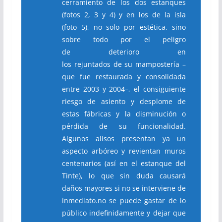
cerramiento de los dos estanques
(fotos 2, 3 y 4) y en los de la isla
(foto 5), no solo por estética, sino
sobre todo por el peligro
de deterioro en
los rejuntados de su mamposter
ía –
que fue restaurada y consolidada
entre 2003 y 2004–, el consiguiente
riesgo de asiento y desplome de
estas fábricas y la disminución o
pérdida de su funcionalidad.
Algunos alisos presentan ya un
aspecto arbóreo y revientan muros
centenarios (así en el estanque del
Tinte), lo que sin duda causará
daños mayores si no se interviene de
inmediato.no se puede gastar de lo
público indefinidamente y dejar que