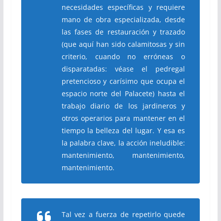
necesidades específicas y requiere
mano de obra especializada, desde
las fases de restauración y trazado
(que aquí han sido calamitosas y sin
criterio, cuando no erróneas o
disparatadas: véase el pedregal
pretencioso y carísimo que ocupa el
espacio norte del Palacete) hasta el
trabajo diario de los jardineros y
otros operarios para mantener en el
tiempo la belleza del lugar. Y esa es
la palabra clave, la acción ineludible:
mantenimiento, mantenimiento,
mantenimiento.
Tal vez a fuerza de repetirlo quede