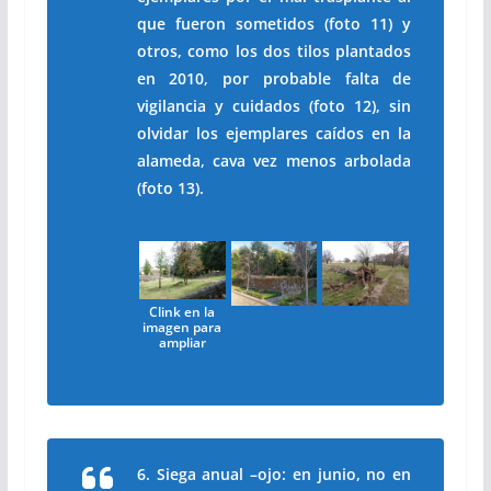
que fueron sometidos (foto 11) y
otros, como los dos tilos plantados
en 2010, por probable falta de
vigilancia y cuidados (foto 12), sin
olvidar los ejemplares caídos en la
alameda, cava vez menos arbolada
(foto 13).
Clink en la
imagen para
ampliar
6. Siega anual –ojo: en junio, no en