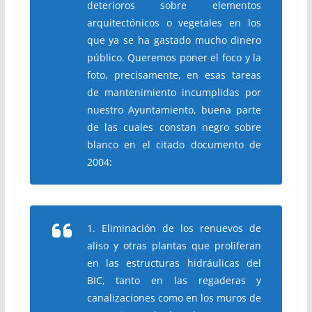
deterioros sobre elementos
arquitectónicos o vegetales en los
que ya se ha gastado mucho dinero
público. Queremos poner el foco y la
foto, precisamente, en esas tareas
de mantenimiento incumplidas por
nuestro Ayuntamiento, buena parte
de las cuales constan negro sobre
blanco en el citado documento de
2004:
1. Eliminación de los renuevos de
aliso y otras plantas que proliferan
en las estructuras hidráulicas del
BIC, tanto en las regaderas y
canalizaciones como en los muros de