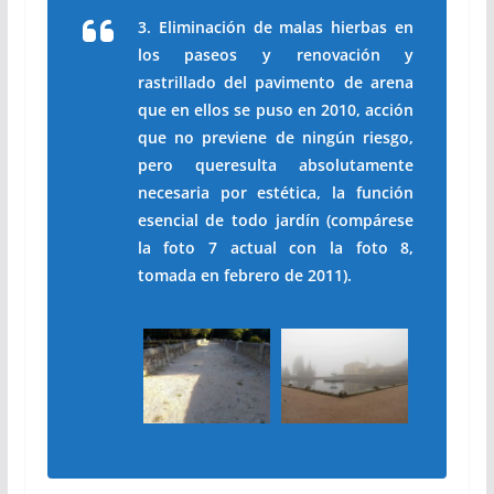
3. Eliminación de malas hierbas en
los paseos y renovación y
rastrillado del pavimento de arena
que en ellos se puso en 2010, acción
que no previene de ningún riesgo,
pero queresulta absolutamente
necesaria por estética, la función
esencial de todo jardín (compárese
la foto 7 actual con la foto 8,
tomada en febrero de 2011).