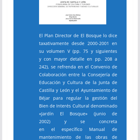
El Plan Director de El Bosque lo dice
taxativamente desde 2000-2001 en
su volumen V (pp. 75 y siguientes
y con mayor detalle en pp. 208 a
242), se refrenda en el Convenio de
Colaboración entre la Consejería de
Educación y Cultura de la Junta de
Castilla y León y el Ayuntamiento de
Béjar para regular la gestión del
Bien de Interés Cultural denominado
«Jardín El Bosque» (junio de
2002) y se concreta
en el específico Manual de
mantenimiento de las obras de