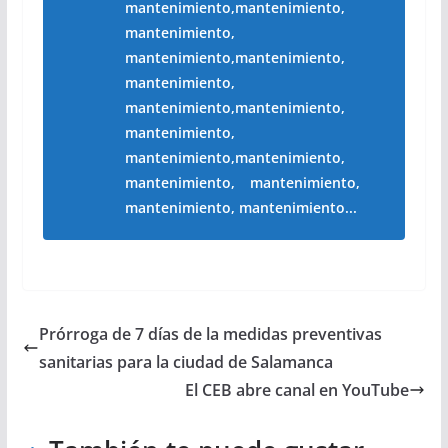
mantenimiento,mantenimiento,
mantenimiento,
mantenimiento,mantenimiento,
mantenimiento,
mantenimiento,mantenimiento,
mantenimiento,
mantenimiento,mantenimiento,
mantenimiento, mantenimiento,
mantenimiento, mantenimiento..
.
Prórroga de 7 días de la medidas preventivas
sanitarias para la ciudad de Salamanca
El CEB abre canal en YouTube