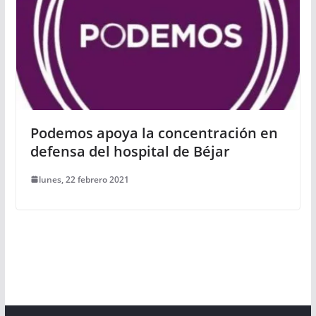
Podemos apoya la concentración en
defensa del hospital de Béjar
lunes, 22 febrero 2021