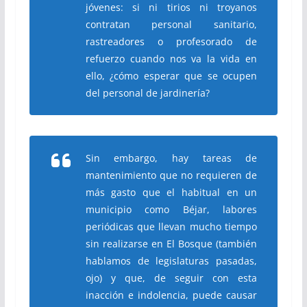
jóvenes: si ni tirios ni troyanos
contratan personal sanitario,
rastreadores o profesorado de
refuerzo cuando nos va la vida en
ello, ¿cómo esperar que se ocupen
del personal de jardinería?
Sin embargo, hay tareas de
mantenimiento que no requieren de
más gasto que el habitual en un
municipio como Béjar, labores
periódicas que llevan mucho tiempo
sin realizarse en El Bosque (también
hablamos de legislaturas pasadas,
ojo) y que, de seguir con esta
inacción e indolencia, puede causar