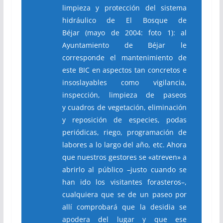
limpieza y protección del sistema
hidráulico de El Bosque de
Béjar (mayo de 2004: foto 1): al
Ayuntamiento de Béjar le
corresponde el mantenimiento de
este BIC en aspectos tan concretos e
insoslayables como vigilancia,
inspección, limpieza de paseos
y cuadros de vegetación, eliminación
y reposición de especies, podas
periódicas, riego,
programación de
labores a lo largo del año, etc. Ahora
que nuestros gestores se «atreven» a
abrirlo al público –justo cuando se
han ido los visitantes forasteros–,
cualquiera que se de un paseo por
allí comprobará que la desidia se
apodera del lugar y que ese