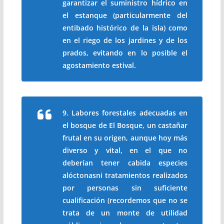
garantizar el suministro hídrico en
el estanque (particularmente del
entibado histórico de la isla) como
en el riego de los jardines y de los
prados, evitando en lo posible el
agostamiento estival.
9. Labores forestales adecuadas en
el bosque de El Bosque, un castañar
frutal en su origen, aunque hoy más
diverso y vital, en el que no
deberían tener cabida especies
alóctonasni tratamientos realizados
por personas sin suficiente
cualificación (recordemos que no se
trata de un monte de utilidad