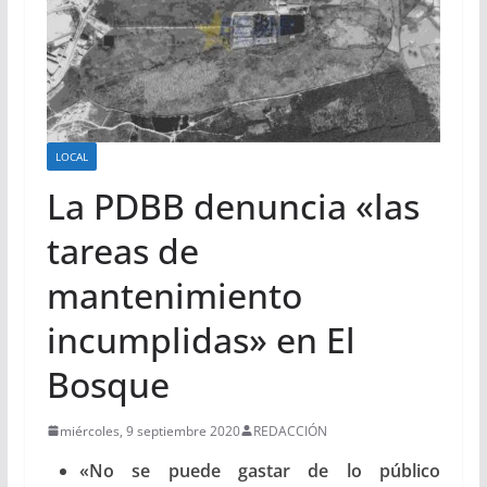
LOCAL
La PDBB denuncia «las
tareas de
mantenimiento
incumplidas» en El
Bosque
miércoles, 9 septiembre 2020
REDACCIÓN
«No se puede gastar de lo público