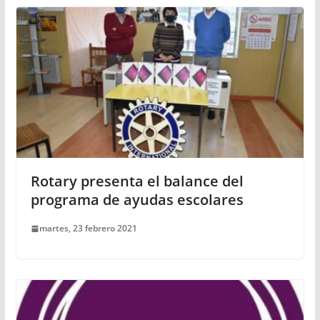
Rotary presenta el balance del
programa de ayudas escolares
martes, 23 febrero 2021