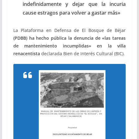
indefinidamente y dejar que la incuria
cause estragos para volver a gastar más»
La Plataforma en Defensa de El Bosque de Béjar
(PDBB) ha hecho pública la denuncia de «las tareas
de mantenimiento incumplidas» en la villa
renacentista
declarada Bien de Interés Cultural (BIC).