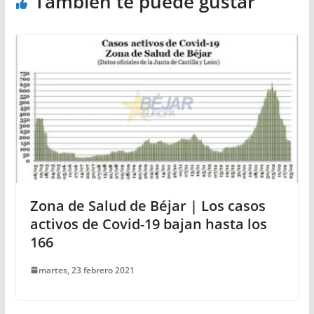
También te puede gustar
Zona de Salud de Béjar | Los casos
activos de Covid-19 bajan hasta los
166
martes, 23 febrero 2021