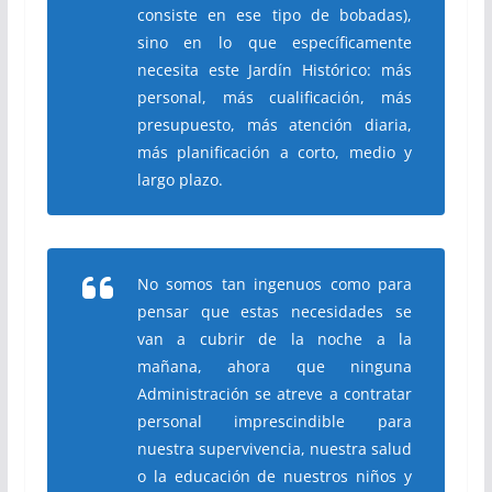
consiste en ese tipo de bobadas),
sino en lo que específicamente
necesita este Jardín Histórico: más
personal, más cualificación, más
presupuesto, más atención diaria,
más planificación a corto, medio y
largo plazo.
No somos tan ingenuos como para
pensar que estas necesidades se
van a cubrir de la noche a la
mañana, ahora que ninguna
Administración se atreve a contratar
personal imprescindible para
nuestra supervivencia, nuestra salud
o la educación de nuestros niños y