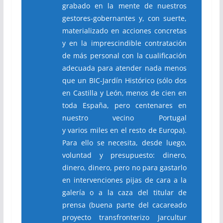
grabado en la mente de nuestros
gestores-gobernantes y, con suerte,
materializado en acciones concretas
y en la imprescindible contratación
de más personal con la cualificación
adecuada para atender nada menos
que un BIC-Jardín Histórico (sólo dos
en Castilla y León, menos de cien en
toda España, pero centenares en
nuestro vecino Portugal
y varios miles en el resto de Europa).
Para ello se necesita, desde luego,
voluntad y presupuesto: dinero,
dinero, dinero, pero no para gastarlo
en intervenciones pijas de cara a la
galería o a la caza del titular de
prensa (buena parte del cacareado
proyecto transfronterizo Jarcu
ltur