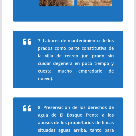
7. Labores de mantenimiento de los
prados como parte constitutiva de
la villa de recreo (un prado sin
cuidar degenera en poco tiempo y
cuesta mucho empradarlo de
nuevo).
8. Preservación de los derechos de
agua de El Bosque frente a los
abusos de los propietarios de fincas
situadas aguas arriba, tanto para