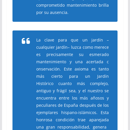
comprometido mantenimiento brilla
por su ausencia.
La clave para que un jardín –
cualquier jardín– luzca como merece
es precisamente su esmerado
mantenimiento y una acertada c
onservación. Este axioma es tanto
más cierto para un Jardín
Histórico cuanto más complejo,
antiguo y frágil sea, y el nuestro se
encuentra entre los más añosos y
peculiares de España después de los
ejemplares hispano-islámicos. Esta
honrosa condición trae aparejada
una gran responsabilidad, genera