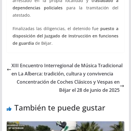
arrestado en la propia localidad y
trasladado a
dependencias policiales
para la tramitación del
atestado.
Finalizadas las diligencias, el detenido fue
puesto a
disposición del Juzgado de Instrucción en funciones
de guardia
de Béjar.
XIII Encuentro Interregional de Música Tradicional
en La Alberca: tradición, cultura y convivencia
Concentración de Coches Clásicos y Vespas en
Béjar el 28 de junio de 2025
También te puede gustar