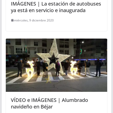
IMÁGENES | La estación de autobuses
ya está en servicio e inaugurada
miércoles, 9 diciembre 2020
VÍDEO e IMÁGENES | Alumbrado
navideño en Béjar