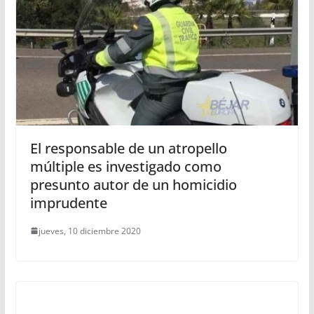
El responsable de un atropello
múltiple es investigado como
presunto autor de un homicidio
imprudente
jueves, 10 diciembre 2020