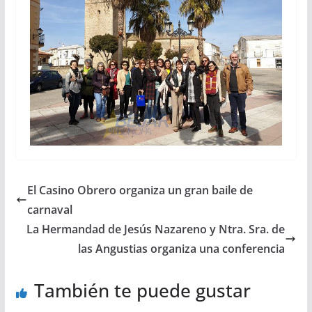
El Casino Obrero organiza un gran baile de
carnaval
La Hermandad de Jesús Nazareno y Ntra. Sra. de
las Angustias organiza una conferencia
También te puede gustar