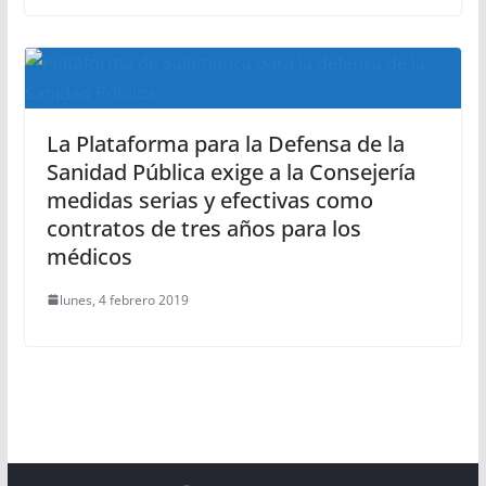
La Plataforma para la Defensa de la
Sanidad Pública exige a la Consejería
medidas serias y efectivas como
contratos de tres años para los
médicos
lunes, 4 febrero 2019