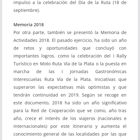
impulso a la celebración del Día de la Ruta (18 de
septiembre).
Memoria 2018
Por otra parte, también se presentó la Memoria de
Actividades 2018. El pasado ejercicio, ha sido un año
de retos y oportunidades que concluyó con
importantes logros, como la celebración del I Rally
Turístico en Moto Ruta Vía de la Plata o la puesta en
marcha de las I Jornadas Gastronómicas
Interescuelas Ruta Vía de la Plata. Iniciativas que
superaron las expectativas más optimistas y que
tendrán continuidad en 2019. Según se recoge en
este documento, 2018 ha sido un año significativo
para la Red de Cooperación que ve como, año tras
año, crece el interés de los viajeros (nacionales e
internacionales) por este itinerario y aumenta el
conocimiento general de las localidades por las que