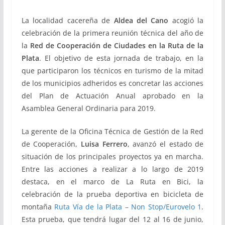
La localidad cacereña de
Aldea del Cano
acogió la
celebración de la primera reunión técnica del año de
la
Red de Cooperación de Ciudades en la Ruta de la
Plata
. El objetivo de esta jornada de trabajo, en la
que participaron los técnicos en turismo de la mitad
de los municipios adheridos es concretar las acciones
del Plan de Actuación Anual aprobado en la
Asamblea General Ordinaria para 2019.
La gerente de la Oficina Técnica de Gestión de la Red
de Cooperación,
Luisa Ferrero
, avanzó el estado de
situación de los principales proyectos ya en marcha.
Entre las acciones a realizar a lo largo de 2019
destaca, en el marco de La Ruta en Bici, la
celebración de la prueba deportiva en bicicleta de
montaña
Ruta Vía de la Plata – Non Stop/Eurovelo 1
.
Esta prueba, que tendrá lugar del 12 al 16 de junio,