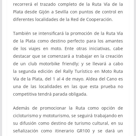
recorrerá el trazado completo de la Ruta Vía de la
Plata desde Gijón a Sevilla con puntos de control en
diferentes localidades de la Red de Cooperación.
También se intensificará la promoción de la Ruta Vía
de la Plata como destino perfecto para los amantes
de los viajes en moto. Ente otras iniciativas, cabe
destacar que se comenzará a trabajar en la creación
de un club motorbike friendly; y se llevará a cabo
la segunda edición del Rally Turístico en Moto Ruta
Vía de la Plata, del 1 al 4 de mayo. Aldea del Cano es
una de las localidades en las que esta prueba no
competitiva tendrá parada obligada.
Además de promocionar la Ruta como opción de
cicloturismo y mototurismo, se seguirá trabajando en
su difusión como destino de turismo cultural, en su
señalización como itinerario GR100 y se dará un