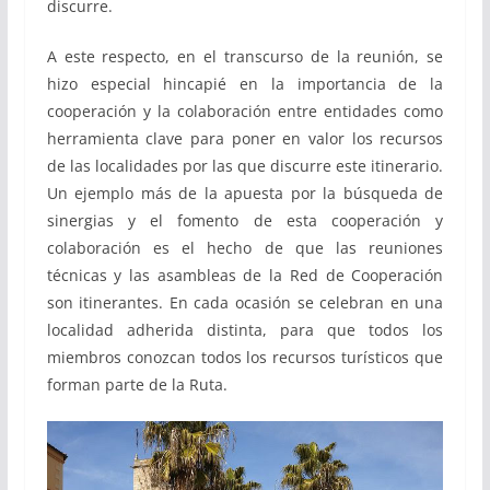
discurre.
A este respecto, en el transcurso de la reunión, se
hizo especial hincapié en la importancia de la
cooperación y la colaboración entre entidades como
herramienta clave para poner en valor los recursos
de las localidades por las que discurre este itinerario.
Un ejemplo más de la apuesta por la búsqueda de
sinergias y el fomento de esta cooperación y
colaboración es el hecho de que las reuniones
técnicas y las asambleas de la Red de Cooperación
son itinerantes. En cada ocasión se celebran en una
localidad adherida distinta, para que todos los
miembros conozcan todos los recursos turísticos que
forman parte de la Ruta.