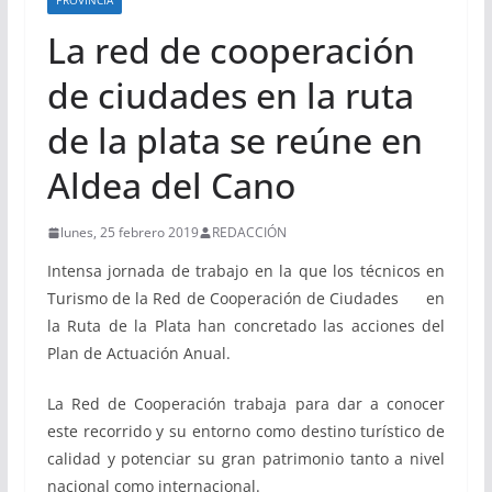
PROVINCIA
La red de cooperación
de ciudades en la ruta
de la plata se reúne en
Aldea del Cano
lunes, 25 febrero 2019
REDACCIÓN
Intensa jornada de trabajo en la que los técnicos en
Turismo de la Red de Cooperación de Ciudades en
la Ruta de la Plata han concretado las acciones del
Plan de Actuación Anual.
La Red de Cooperación trabaja para dar a conocer
este recorrido y su entorno como destino turístico de
calidad y potenciar su gran patrimonio tanto a nivel
nacional como internacional.