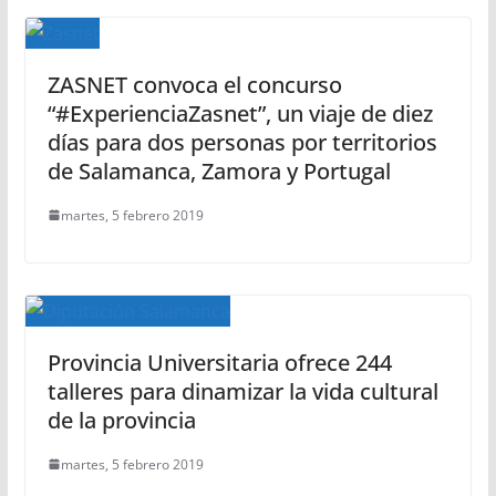
ZASNET convoca el concurso
“#ExperienciaZasnet”, un viaje de diez
días para dos personas por territorios
de Salamanca, Zamora y Portugal
martes, 5 febrero 2019
Provincia Universitaria ofrece 244
talleres para dinamizar la vida cultural
de la provincia
martes, 5 febrero 2019