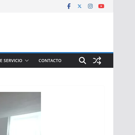
E SERVICIO
CONTACTO