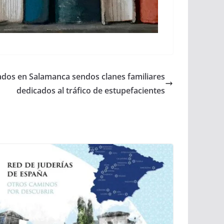
ados en Salamanca sendos clanes familiares
dedicados al tráfico de estupefacientes