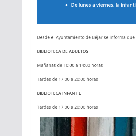
De lunes a viernes, la infant
Desde el Ayuntamiento de Béjar se informa que el
BIBLIOTECA DE ADULTOS
Mañanas de 10:00 a 14:00 horas
Tardes de 17:00 a 20:00 horas
BIBLIOTECA INFANTIL
Tardes de 17:00 a 20:00 horas