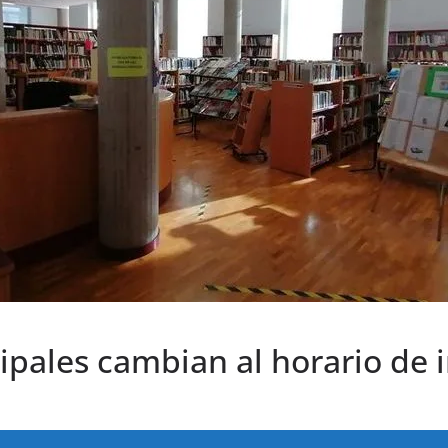
ipales cambian al horario de 