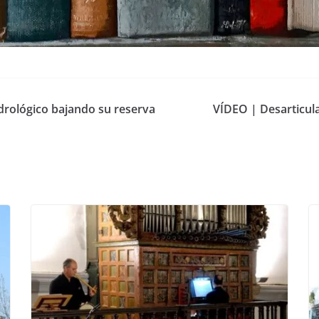
rológico bajando su reserva
VÍDEO | Desarticul