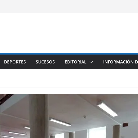
DEPORTES
SUCESOS
EDITORIAL
INFORMACIÓN D