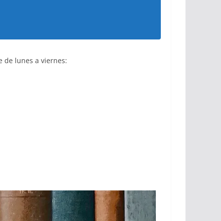
e de lunes a viernes: