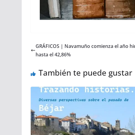
GRÁFICOS | Navamuño comienza el año hid
hasta el 42,86%
También te puede gustar