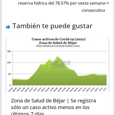
reserva hídrica del 78,57% por sexta semana
consecutiva
También te puede gustar
Zona de Salud de Béjar | Se registra
sólo un caso activo menos en los
últimos 7 días