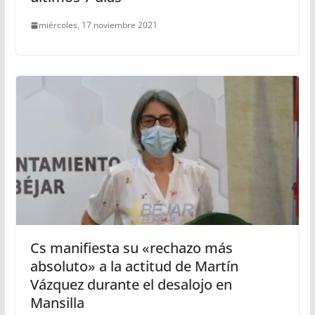
miércoles, 17 noviembre 2021
Cs manifiesta su «rechazo más
absoluto» a la actitud de Martín
Vázquez durante el desalojo en
Mansilla