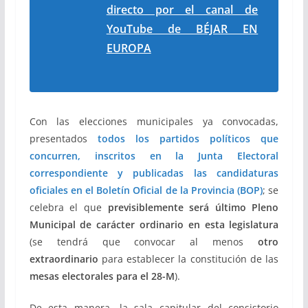
directo por el canal de
YouTube de BÉJAR EN
EUROPA
Con las elecciones municipales ya convocadas,
presentados
todos los partidos políticos que
concurren, inscritos en la Junta Electoral
correspondiente y publicadas las candidaturas
oficiales en el Boletín Oficial de la Provincia (BOP)
; se
celebra el que
previsiblemente será último Pleno
Municipal de carácter ordinario en esta legislatura
(se tendrá que convocar al menos
otro
extraordinario
para establecer la constitución de las
mesas electorales para el 28-M
).
De esta manera, la sala capitular del consistorio