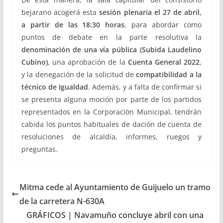
bejarano acogerá esta
sesión plenaria el 27 de abril,
a partir de las 18:30 horas
, para abordar como
puntos de debate en la parte resolutiva la
denominación de una vía pública (Subida Laudelino
Cubino)
, una aprobación de la
Cuenta General 2022
,
y la denegación de la solicitud de
compatibilidad a la
técnico de Igualdad
. Además, y a falta de confirmar si
se presenta alguna moción por parte de los partidos
representados en la Corporación Municipal, tendrán
cabida los puntos habituales de dación de cuenta de
resoluciones de alcaldía, informes, ruegos y
preguntas.
Mitma cede al Ayuntamiento de Guijuelo un tramo
de la carretera N-630A
GRÁFICOS | Navamuño concluye abril con una