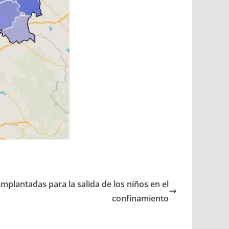
plantadas para la salida de los niños en el
confinamiento