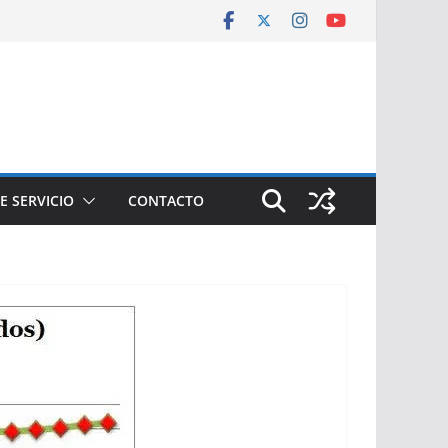
E SERVICIO
CONTACTO