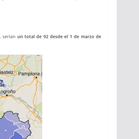
, serían
un total de 92
desde el 1 de marzo de