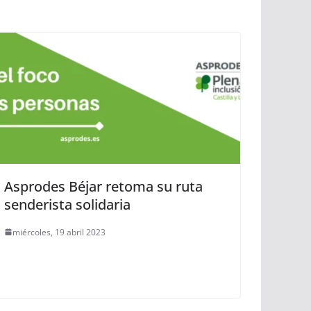
Asprodes Béjar retoma su ruta
senderista solidaria
miércoles, 19 abril 2023