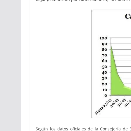
Según los datos oficiales de la Consejería de