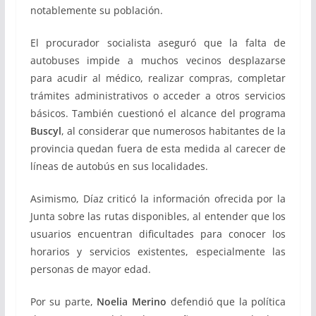
notablemente su población.
El procurador socialista aseguró que la falta de
autobuses impide a muchos vecinos desplazarse
para acudir al médico, realizar compras, completar
trámites administrativos o acceder a otros servicios
básicos. También cuestionó el alcance del programa
Buscyl
, al considerar que numerosos habitantes de la
provincia quedan fuera de esta medida al carecer de
líneas de autobús en sus localidades.
Asimismo, Díaz criticó la información ofrecida por la
Junta sobre las rutas disponibles, al entender que los
usuarios encuentran dificultades para conocer los
horarios y servicios existentes, especialmente las
personas de mayor edad.
Por su parte,
Noelia Merino
defendió que la política