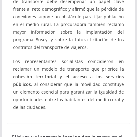
de transporte debe desempeñar un papel clave
frente al reto demográfico y afirmó que la pérdida de
conexiones supone un obstáculo para fijar población
en el medio rural. La procuradora también reclamó
mayor información sobre la implantación del
programa Buscyl y sobre la futura licitación de los
contratos del transporte de viajeros.
Los representantes socialistas coincidieron en
reclamar un modelo de transporte que priorice
la
cohesión territorial y el acceso a los servicios
públicos
, al considerar que la movilidad constituye
un elemento esencial para garantizar la igualdad de
oportunidades entre los habitantes del medio rural y
de las ciudades.
El blues y el comercio local se dan la mano en el