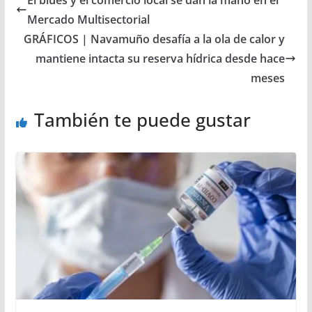
Mercado Multisectorial
GRÁFICOS | Navamuño desafía a la ola de calor y
mantiene intacta su reserva hídrica desde hace
meses
También te puede gustar