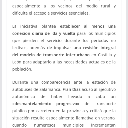
especialmente a los vecinos del medio rural y
dificulta el acceso a servicios esenciales.
La iniciativa plantea establecer
al menos una
conexión diaria de ida y vuelta
para los municipios
que pierden el servicio durante los periodos no
lectivos, además de impulsar
una revisión integral
del modelo de transporte interurbano
en Castilla y
León para adaptarlo a las necesidades actuales de la
población.
Durante una comparecencia ante la estación de
autobuses de Salamanca,
Fran Díaz
acusó al Ejecutivo
autonómico de haber llevado a cabo un
«desmantelamiento progresivo»
del transporte
público por carretera en la provincia y criticó que la
situación resulte especialmente llamativa en verano,
cuando numerosos municipios incrementan