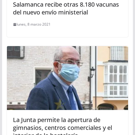
Salamanca recibe otras 8.180 vacunas
del nuevo envío ministerial
lunes, 8 marzo 2021
La Junta permite la apertura de
gimnasios, centros comerciales y el