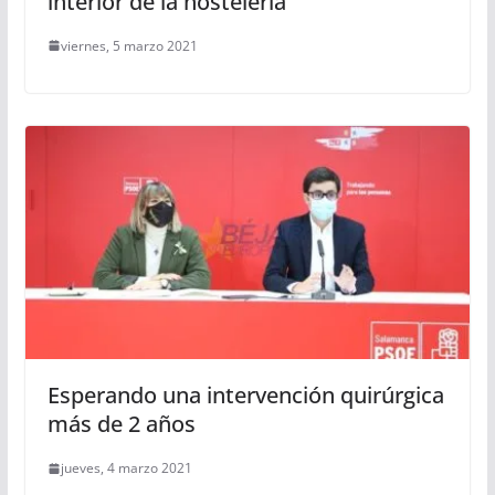
interior de la hostelería
viernes, 5 marzo 2021
Esperando una intervención quirúrgica
más de 2 años
jueves, 4 marzo 2021