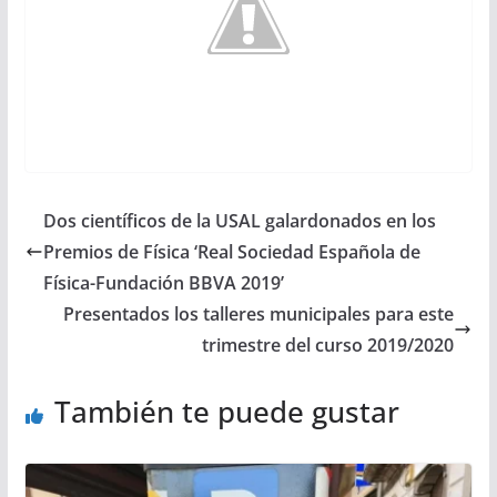
Dos científicos de la USAL galardonados en los
Premios de Física ‘Real Sociedad Española de
Física-Fundación BBVA 2019’
Presentados los talleres municipales para este
trimestre del curso 2019/2020
También te puede gustar