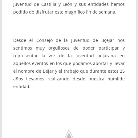
Juventud de Castilla y León y sus entidades hemos
podido de disfrutar este magnífico fin de semana.
Desde el Consejo de la Juventud de Bçejar nos
sentimos muy orgullosos de poder participar y
representar la voz de la juventud bejarana en
aquellos eventos en los que podamos aportar y llevar
el nombre de Béjar y el trabajo que durante estos 25
años llevamos realizando desde nuestra humilde
entidad.