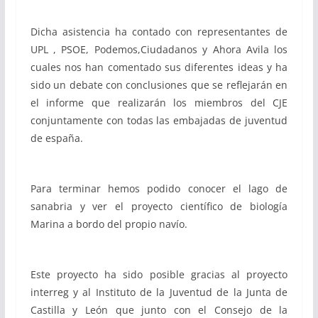
Dicha asistencia ha contado con representantes de
UPL , PSOE, Podemos,Ciudadanos y Ahora Avila los
cuales nos han comentado sus diferentes ideas y ha
sido un debate con conclusiones que se reflejarán en
el informe que realizarán los miembros del CJE
conjuntamente con todas las embajadas de juventud
de españa.
Para terminar hemos podido conocer el lago de
sanabria y ver el proyecto científico de biología
Marina a bordo del propio navío.
Este proyecto ha sido posible gracias al proyecto
interreg y al Instituto de la Juventud de la Junta de
Castilla y León que junto con el Consejo de la