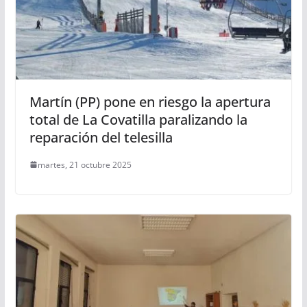
Martín (PP) pone en riesgo la apertura
total de La Covatilla paralizando la
reparación del telesilla
martes, 21 octubre 2025