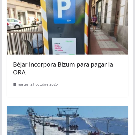
Béjar incorpora Bizum para pagar la
ORA
martes, 21 octubre 2025