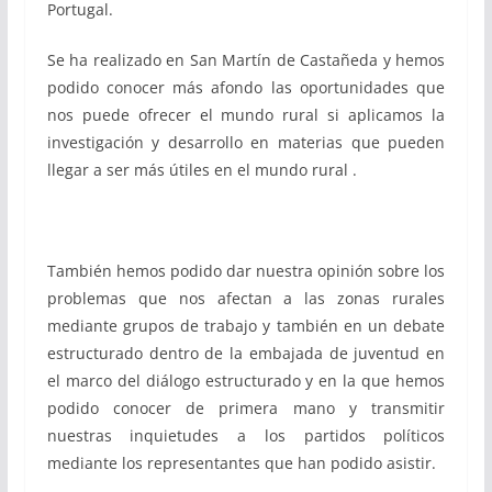
Portugal.
Se ha realizado en San Martín de Castañeda y hemos
podido conocer más afondo las oportunidades que
nos puede ofrecer el mundo rural si aplicamos la
investigación y desarrollo en materias que pueden
llegar a ser más útiles en el mundo rural .
También hemos podido dar nuest
ra opinión sobre los
problemas que nos afectan a las zonas rurales
mediante grupos de trabajo y también en un debate
estructurado dentro de la embajada de juventud en
el marco del diálogo estructurado y en la que hemos
podido conocer de primera mano y transmitir
nuestras inquietudes a los partidos políticos
mediante los representantes que han podido asistir.