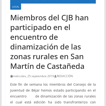
LOCAL
Miembros del CJB han
participado en el
encuentro de
dinamización de las
zonas rurales en San
Martín de Castañeda
miércoles, 25 septiembre 2019
REDACCIÓN
Este fin de semana los miembros del Consejo de la
Juventud de Béjar hemos estado participando en el
encuentro de dinamización de las zonas rurales
el cual está edición ha sido transfronterizo con