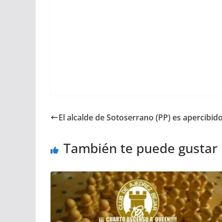
El alcalde de Sotoserrano (PP) es apercibido
También te puede gustar