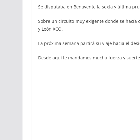
Se disputaba en Benavente la sexta y última p
Sobre un circuito muy exigente donde se hacía co
y León XCO.
La próxima semana partirá su viaje hacia el desi
Desde aquí le mandamos mucha fuerza y suerte