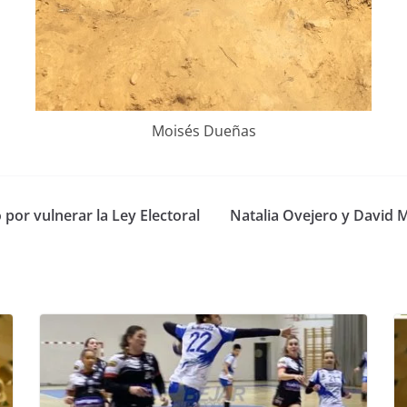
Moisés Dueñas
 por vulnerar la Ley Electoral
Natalia Ovejero y David 