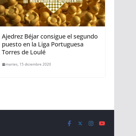
Ajedrez Béjar consigue el segundo
puesto en la Liga Portuguesa
Torres de Loulé
martes, 15 diciembre 2020