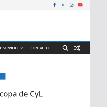
E SERVICIO
CONTACTO
 copa de CyL