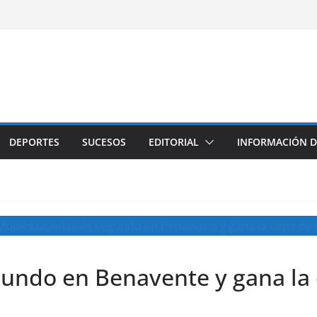
DEPORTES
SUCESOS
EDITORIAL
INFORMACIÓN D
undo en Benavente y gana la