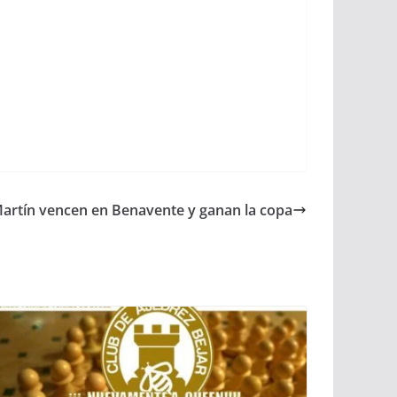
Martín vencen en Benavente y ganan la copa