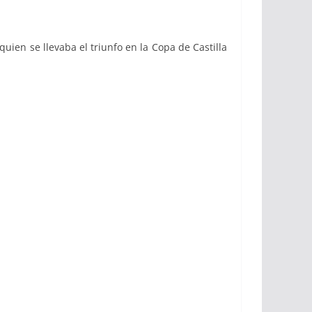
uien se llevaba el triunfo en la Copa de Castilla