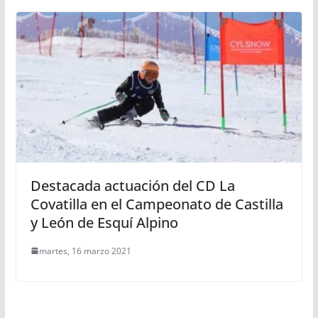
Destacada actuación del CD La
Covatilla en el Campeonato de Castilla
y León de Esquí Alpino
martes, 16 marzo 2021