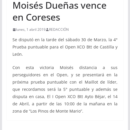
Moisés Dueñas vence
en Coreses
lunes, 1 abril 2019
REDACCIÓN
Se disputó en la tarde del sábado 30 de Marzo, la 4°
Prueba puntuable para el Open XCO Btt de Castilla y
León.
Con esta victoria Moisés distancia a sus
perseguidores en el Open, y se presentará en la
próxima prueba puntuable con el Maillot de líder,
que recordamos será la 5° puntuable y además se
disputa en casa, El I Open XCO Btt Ayto Béjar, el 14
de Abril, a partir de las 10:00 de la mañana en la
zona de “Los Pinos de Monte Mario”.