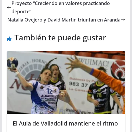
Proyecto “Creciendo en valores practicando
deporte”
Natalia Ovejero y David Martín triunfan en Aranda
También te puede gustar
El Aula de Valladolid mantiene el ritmo