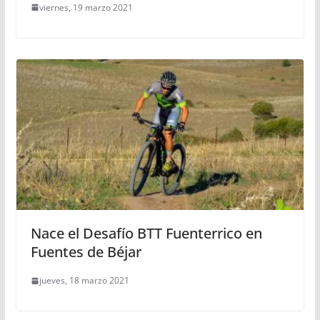
viernes, 19 marzo 2021
Nace el Desafío BTT Fuenterrico en
Fuentes de Béjar
jueves, 18 marzo 2021