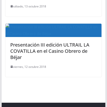
sábado, 13 octubre 2018
Presentación III edición ULTRAIL LA
COVATILLA en el Casino Obrero de
Béjar
viernes, 12 octubre 2018