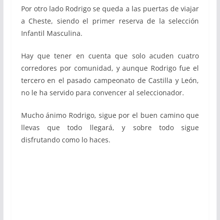
Por otro lado Rodrigo se queda a las puertas de viajar
a Cheste, siendo el primer reserva de la selección
Infantil Masculina.
Hay que tener en cuenta que solo acuden cuatro
corredores por comunidad, y aunque Rodrigo fue el
tercero en el pasado campeonato de Castilla y León,
no le ha servido para convencer al seleccionador.
Mucho ánimo Rodrigo, sigue por el buen camino que
llevas que todo llegará, y sobre todo sigue
disfrutando como lo haces.