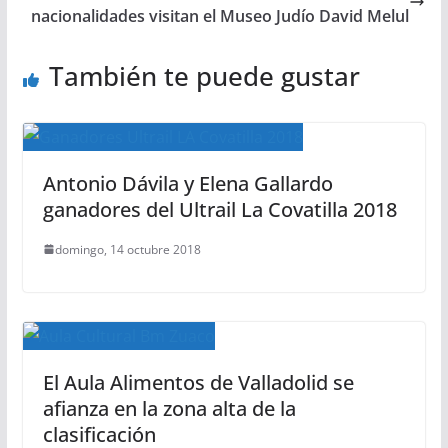
nacionalidades visitan el Museo Judío David Melul
También te puede gustar
Antonio Dávila y Elena Gallardo
ganadores del Ultrail La Covatilla 2018
domingo, 14 octubre 2018
El Aula Alimentos de Valladolid se
afianza en la zona alta de la
clasificación