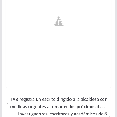
TAB registra un escrito dirigido a la alcaldesa con
medidas urgentes a tomar en los próximos días
Investigadores, escritores y académicos de 6