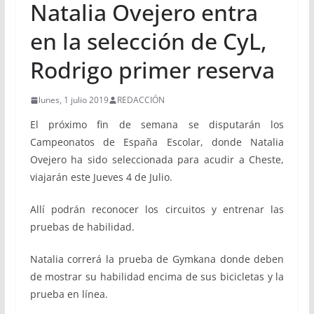
Natalia Ovejero entra
en la selección de CyL,
Rodrigo primer reserva
lunes, 1 julio 2019
REDACCIÓN
El próximo fin de semana se disputarán los
Campeonatos de España Escolar, donde Natalia
Ovejero ha sido seleccionada para acudir a Cheste,
viajarán este Jueves 4 de Julio.
Allí podrán reconocer los circuitos y entrenar las
pruebas de habilidad.
Natalia correrá la prueba de Gymkana donde deben
de mostrar su habilidad encima de sus bicicletas y la
prueba en línea.