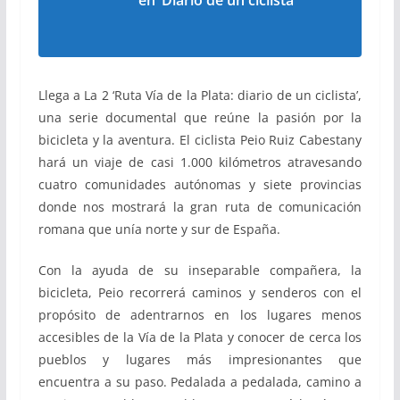
en ‘Diario de un ciclista’
Llega a La 2 ‘Ruta Vía de la Plata: diario de un ciclista’,
una serie documental que reúne la pasión por la
bicicleta y la aventura. El ciclista Peio Ruiz Cabestany
hará un viaje de casi 1.000 kilómetros atravesando
cuatro comunidades autónomas y siete provincias
donde nos mostrará la gran ruta de comunicación
romana que unía norte y sur de España.
Con la ayuda de su inseparable compañera, la
bicicleta, Peio recorrerá caminos y senderos con el
propósito de adentrarnos en los lugares menos
accesibles de la Vía de la Plata y conocer de cerca los
pueblos y lugares más impresionantes que
encuentra a su paso. Pedalada a pedalada, camino a