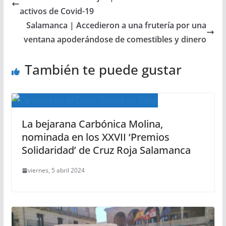
activos de Covid-19
Salamanca | Accedieron a una frutería por una
ventana apoderándose de comestibles y dinero
También te puede gustar
La bejarana Carbónica Molina,
nominada en los XXVII ‘Premios
Solidaridad’ de Cruz Roja Salamanca
viernes, 5 abril 2024