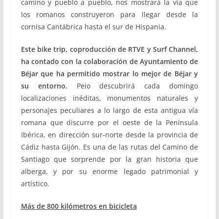
camino y pueblo a pueblo, nos mostrará la vía que
los romanos construyeron para llegar desde la
cornisa Cantábrica hasta el sur de Hispania.
Este bike trip, coproducción de RTVE y Surf Channel,
ha contado con la colaboración de Ayuntamiento de
Béjar que ha permitido mostrar lo mejor de Béjar y
su entorno.
Peio descubrirá cada domingo
localizaciones inéditas, monumentos naturales y
personajes peculiares a lo largo de esta antigua vía
romana que discurre por el oeste de la Península
Ibérica, en dirección sur-norte desde la provincia de
Cádiz hasta Gijón. Es una de las rutas del Camino de
Santiago que sorprende por la gran historia que
alberga, y por su enorme legado patrimonial y
artístico.
Más de 800 kilómetros en bicicleta