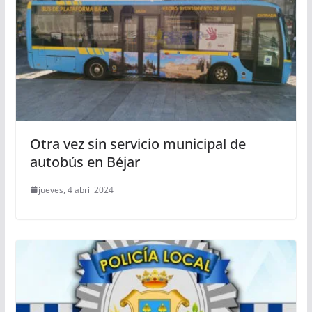
Otra vez sin servicio municipal de
autobús en Béjar
jueves, 4 abril 2024