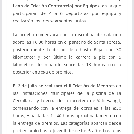
León de Triatlón Contrarreloj por Equipos
, en la que
participarán de 4 a 6 deportistas por equipo y
realizarán los tres segmentos juntos.
La prueba comenzará con la disciplina de natación
sobre las 16:00 horas en el pantano de Santa Teresa,
posteriormente la de bicicleta hasta Béjar con 30
kilómetros; y por último la carrera a pie con 5
kilómetros, terminando sobre las 18 horas con la
posterior entrega de premios.
El 2 de julio se realizará el II Triatlón de Menores
en
las instalaciones municipales de la piscina de La
Cerrallana, y la zona de la carretera de Valdesangil,
comenzando con la entrega de dorsales a las 8:30
horas, y hasta las 11:40 horas aproximadamente con
la entrega de premios. Las categorías abarcan desde
prebenjamín hasta juvenil desde los 6 años hasta los