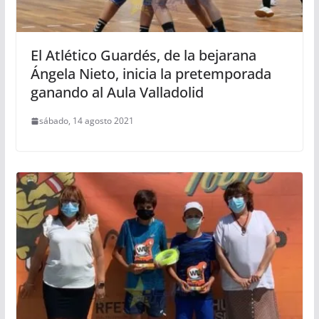
El Atlético Guardés, de la bejarana
Ángela Nieto, inicia la pretemporada
ganando al Aula Valladolid
sábado, 14 agosto 2021