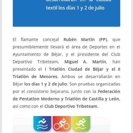
textil los días 1 y 2 de julio
El flamante concejal
Rubén Martín (PP)
, que
presumiblemente llevará el área de Deportes en el
Ayuntamiento de Béjar, y el presidente del Club
Deportivo Tribeteam,
Miguel A. Martín
, han
presentado el
I Triatlón Ciudad de Béjar y el II
Triatlón de Menores
. Ambos se desarrollarán en
Béjar
los días 1 y 2 de julio
. Son pruebas organizadas
por el consistorio bejarano, junto con la
Federación
de Pentatlon Moderno y Triatlón de Castilla y León,
así como con el
Club Deportivo Tribeteam.