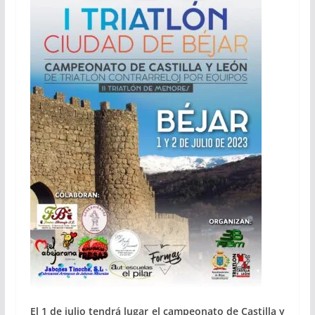
El 1 de julio tendrá lugar el campeonato de Castilla y