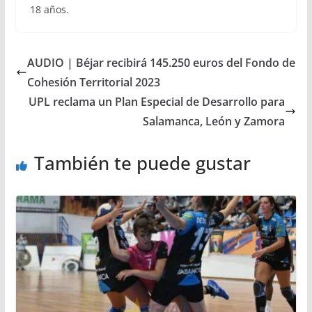
18 años.
AUDIO | Béjar recibirá 145.250 euros del Fondo de
Cohesión Territorial 2023
UPL reclama un Plan Especial de Desarrollo para
Salamanca, León y Zamora
También te puede gustar