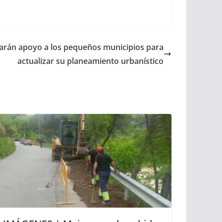
tarán apoyo a los pequeños municipios para
actualizar su planeamiento urbanístico