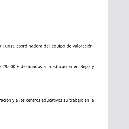
ma Kunst, coordinadora del equipo de valoración,
 29.000 € destinados a la educación en Béjar y
ción y a los centros educativos su trabajo en la