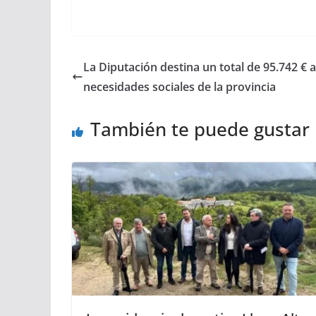
La Diputación destina un total de 95.742 € 
necesidades sociales de la provincia
También te puede gustar