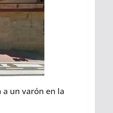
 a un varón en la