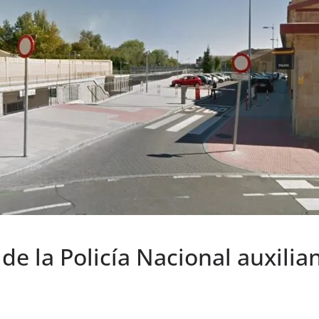
e la Policía Nacional auxilian