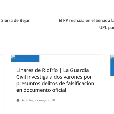
 Sierra de Béjar
El PP rechaza en el Senado 
UPL par
Linares de Riofrío | La Guardia
Civil investiga a dos varones por
presuntos delitos de falsificación
en documento oficial
miércoles, 27 mayo 2020