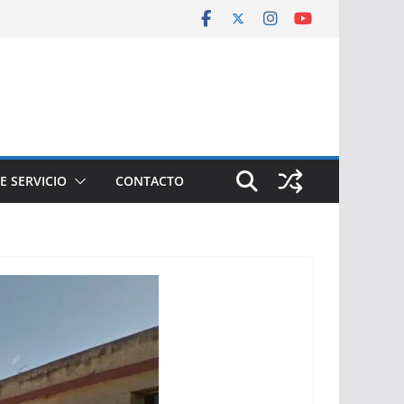
E SERVICIO
CONTACTO