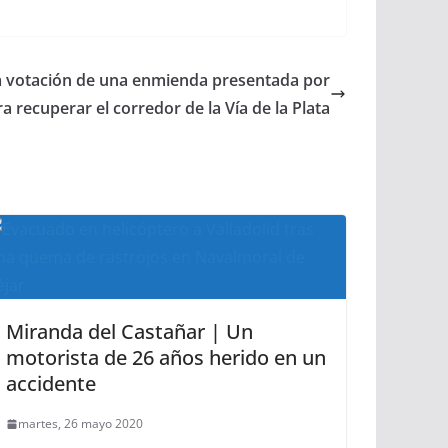
la votación de una enmienda presentada por
a recuperar el corredor de la Vía de la Plata
Miranda del Castañar | Un
motorista de 26 años herido en un
accidente
martes, 26 mayo 2020