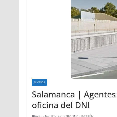
SUCESOS
Salamanca | Agentes d
oficina del DNI
miércoles, 8 febrero 2023
REDACCIÓN