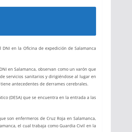
l DNI en la Oficina de expedición de Salamanca
del DNI en Salamanca, observan como un varón que
e servicios sanitarios y dirigiéndose al lugar en
 tiene antecedentes de derrames cerebrales.
tico (DESA) que se encuentra en la entrada a las
 que son enfermeros de Cruz Roja en Salamanca,
amanca, el cual trabaja como Guardia Civil en la