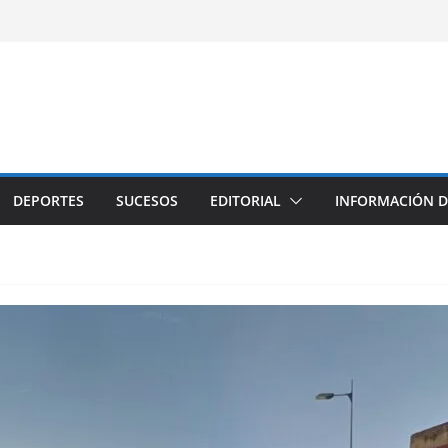
DEPORTES
SUCESOS
EDITORIAL
INFORMACIÓN D