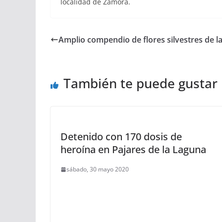
localidad de Zamora.
Amplio compendio de flores silvestres de la
También te puede gustar
Detenido con 170 dosis de
heroína en Pajares de la Laguna
sábado, 30 mayo 2020