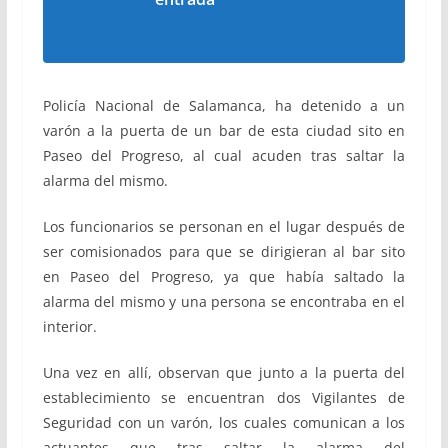
Policía Nacional de Salamanca, ha detenido a un
varón a la puerta de un bar de esta ciudad sito en
Paseo del Progreso, al cual acuden tras saltar la
alarma del mismo.
Los funcionarios se personan en el lugar después de
ser comisionados para que se dirigieran al bar sito
en Paseo del Progreso, ya que había saltado la
alarma del mismo y una persona se encontraba en el
interior.
Una vez en allí, observan que junto a la puerta del
establecimiento se encuentran dos Vigilantes de
Seguridad con un varón, los cuales comunican a los
actuantes que tras saltar la alarma del