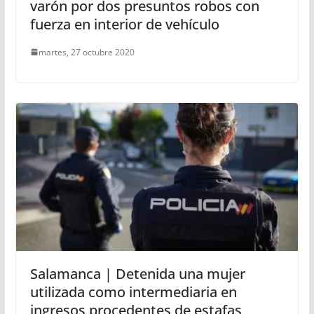
varón por dos presuntos robos con
fuerza en interior de vehículo
martes, 27 octubre 2020
Salamanca | Detenida una mujer
utilizada como intermediaria en
ingresos procedentes de estafas