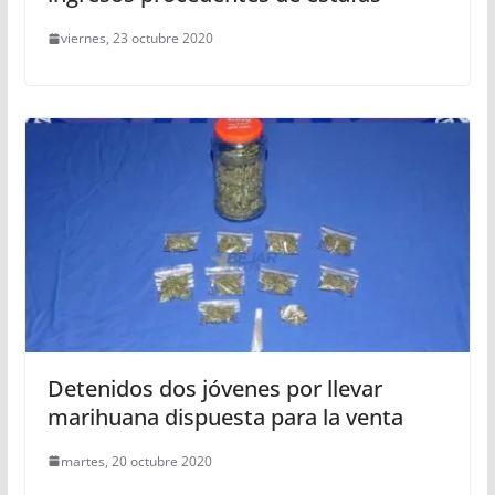
viernes, 23 octubre 2020
Detenidos dos jóvenes por llevar
marihuana dispuesta para la venta
martes, 20 octubre 2020