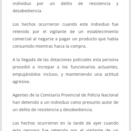
individuo por un delito de resistencia y
desobediencia.
Los hechos ocurrieron cuando este individuo fue
retenido por el vigilante de un establecimiento
comercial al negarse a pagar un producto que había
consumido mientras hacia la compra.
A la llegada de las dotaciones policiales esta persona
procedió a increpar a los funcionarios actuantes,
empujándolos incluso, y manteniendo una actitud
agresiva.
Agentes de la Comisaría Provincial de Policía Nacional
han detenido a un individuo como presunto autor de
un delito de resistencia y desobediencia.
Los hechos ocurrieron en la tarde de ayer cuando
esta persona fue retenida por el vigilante de un