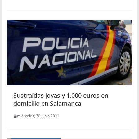
Sustraídas joyas y 1.000 euros en
domicilio en Salamanca
miércoles, 30 junio 2021