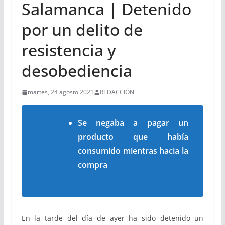
Salamanca | Detenido
por un delito de
resistencia y
desobediencia
martes, 24 agosto 2021
REDACCIÓN
Se negaba a pagar un
producto que había
consumido mientras hacia la
compra
En la tarde del día de ayer ha sido detenido un