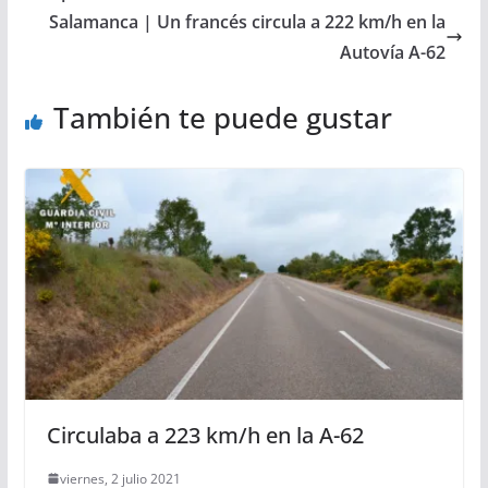
Salamanca | Un francés circula a 222 km/h en la
Autovía A-62
También te puede gustar
Circulaba a 223 km/h en la A-62
viernes, 2 julio 2021