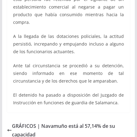
establecimiento comercial al negarse a pagar un
producto que había consumido mientras hacia la
compra.
A la llegada de las dotaciones policiales, la actitud
persistió, increpando y empujando incluso a alguno
de los funcionarios actuantes.
Ante tal circunstancia se procedió a su detención,
siendo informado en ese momento de tal
circunstancia y de los derechos que le amparaban.
El detenido ha pasado a disposición del Juzgado de
Instrucción en funciones de guardia de Salamanca.
GRÁFICOS | Navamuño está al 57,14% de su
capacidad