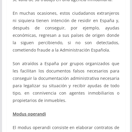
En muchas ocasiones, estos ciudadanos extranjeros
ni siquiera tienen intención de residir en España y,
después de conseguir, por ejemplo, ayudas
económicas, regresan a sus países de origen donde
la siguen percibiendo, si no son detectados,
cometiendo fraude a la Administración Española.
Son atraídos a España por grupos organizados que
les facilitan los documentos falsos necesarios para
conseguir la documentación administrativa necesaria
para legalizar su situación y recibir ayudas de todo
tipo, en connivencia con agentes inmobiliarios o
propietarios de inmuebles.
Modus operandi
El modus operandi consiste en elaborar contratos de