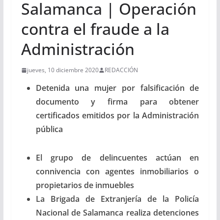
Salamanca | Operación
contra el fraude a la
Administración
jueves, 10 diciembre 2020
REDACCIÓN
Detenida una mujer por falsificación de
documento y firma para
obtener
certificados emitidos por la Administración
pública
El grupo de delincuentes actúan en
connivencia con agentes
inmobiliarios o
propietarios de inmuebles
La Brigada de Extranjería de la Policía
Nacional de Salamanca realiza detenciones