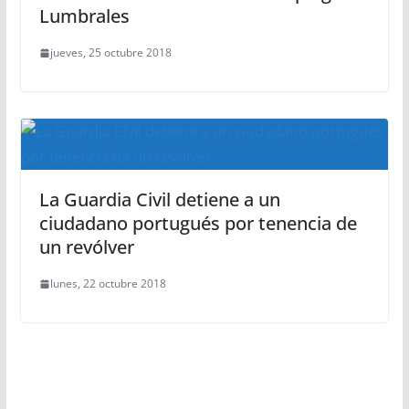
Lumbrales
jueves, 25 octubre 2018
La Guardia Civil detiene a un
ciudadano portugués por tenencia de
un revólver
lunes, 22 octubre 2018