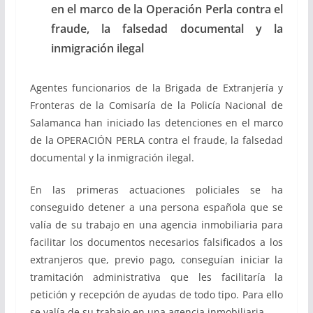
en el marco de la Operación Perla contra el
fraude, la falsedad documental y la
inmigración ilegal
Agentes funcionarios de la Brigada de Extranjería y
Fronteras de la Comisaría de la Policía Nacional de
Salamanca han iniciado las detenciones en el marco
de la OPERACIÓN PERLA contra el fraude, la falsedad
documental y la inmigración ilegal.
En las primeras actuaciones policiales se ha
conseguido detener a una persona española que se
valía de su trabajo en una agencia inmobiliaria para
facilitar los documentos necesarios falsificados a los
extranjeros que, previo pago, conseguían iniciar la
tramitación administrativa que les facilitaría la
petición y recepción de ayudas de todo tipo. Para ello
se valía de su trabajo en una agencia inmobiliaria.