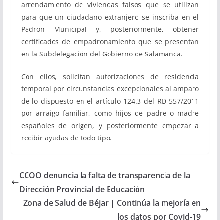
arrendamiento de viviendas falsos que se utilizan
para que un ciudadano extranjero se inscriba en el
Padrón Municipal y, posteriormente, obtener
certificados de empadronamiento que se presentan
en la Subdelegación del Gobierno de Salamanca.
Con ellos, solicitan autorizaciones de residencia
temporal por circunstancias excepcionales al amparo
de lo dispuesto en el artículo 124.3 del RD 557/2011
por arraigo familiar, como hijos de padre o madre
españoles de origen, y posteriormente empezar a
recibir ayudas de todo tipo.
CCOO denuncia la falta de transparencia de la
Dirección Provincial de Educación
Zona de Salud de Béjar | Continúa la mejoría en
los datos por Covid-19