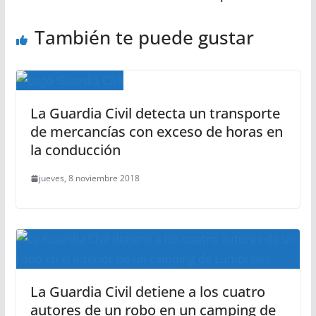
También te puede gustar
La Guardia Civil detecta un transporte
de mercancías con exceso de horas en
la conducción
jueves, 8 noviembre 2018
La Guardia Civil detiene a los cuatro
autores de un robo en un camping de