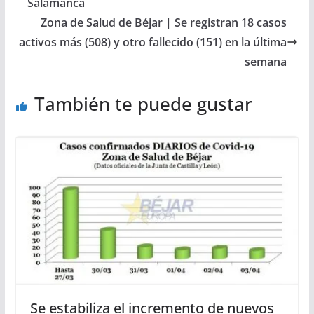
Salamanca
Zona de Salud de Béjar | Se registran 18 casos
activos más (508) y otro fallecido (151) en la última
semana
También te puede gustar
Se estabiliza el incremento de nuevos