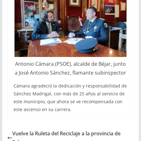
Antonio Cámara (PSOE), alcalde de Béjar, junto
a José Antonio Sánchez, flamante subinspector
Cámara agradeció la dedicación y responsabilidad de
Sánchez Madrigal, con más de 25 años al servicio de
este municipio, que ahora se ve recompensada con
este ascenso en su carrera.
Vuelve la Ruleta del Reciclaje a la provincia de