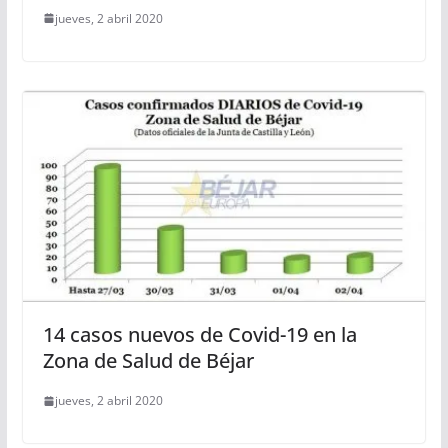
jueves, 2 abril 2020
14 casos nuevos de Covid-19 en la
Zona de Salud de Béjar
jueves, 2 abril 2020