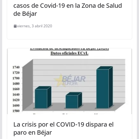
casos de Covid-19 en la Zona de Salud
de Béjar
viernes, 3 abril 2020
La crisis por el COVID-19 dispara el
paro en Béjar