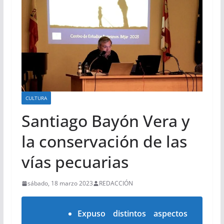
CULTURA
Santiago Bayón Vera y
la conservación de las
vías pecuarias
sábado, 18 marzo 2023
REDACCIÓN
Expuso distintos aspectos