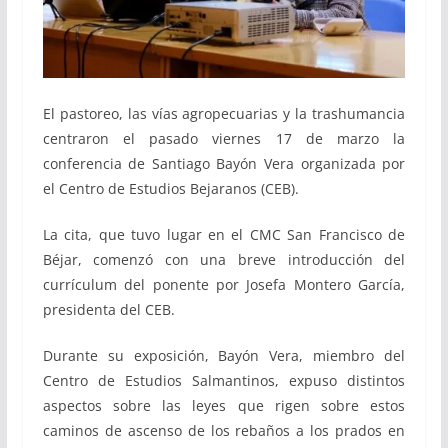
El pastoreo, las vías agropecuarias y la trashumancia
centraron el pasado viernes 17 de marzo la
conferencia de Santiago Bayón Vera organizada por
el Centro de Estudios Bejaranos (CEB).
La cita, que tuvo lugar en el CMC San Francisco de
Béjar, comenzó con una breve introducción del
currículum del ponente por Josefa Montero García,
presidenta del CEB.
Durante su exposición, Bayón Vera, miembro del
Centro de Estudios Salmantinos, expuso distintos
aspectos sobre las leyes que rigen sobre estos
caminos de ascenso de los rebaños a los prados en