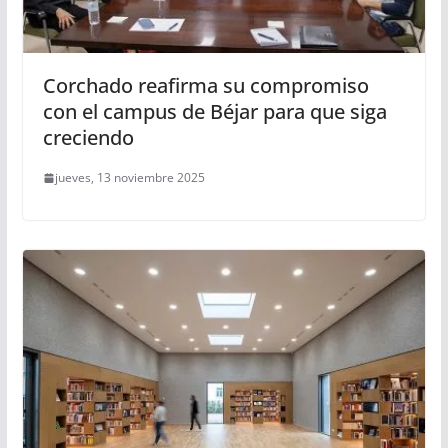
Corchado reafirma su compromiso
con el campus de Béjar para que siga
creciendo
jueves, 13 noviembre 2025