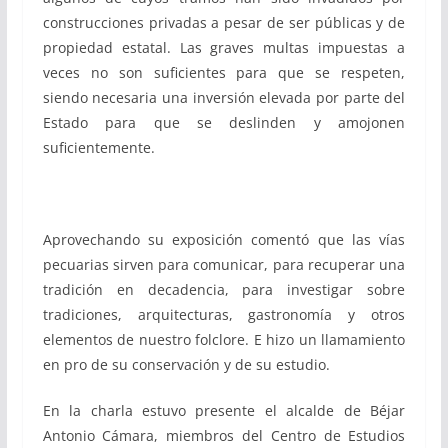
construcciones privadas a pesar de ser públicas y de
propiedad estatal. Las graves multas impuestas a
veces no son suficientes para que se respeten,
siendo necesaria una inversión elevada por parte del
Estado para que se deslinden y amojonen
suficientemente.
Aprovechando su exposición comentó que las vías
pecuarias sirven para comunicar, para recuperar una
tradición en decadencia, para investigar sobre
tradiciones, arquitecturas, gastronomía y otros
elementos de nuestro folclore. E hizo un llamamiento
en pro de su conservación y de su estudio.
En la charla estuvo presente el alcalde de Béjar
Antonio Cámara, miembros del Centro de Estudios