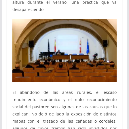
altura durante el verano, una práctica que va
desapareciendo.
El abandono de las áreas rurales, el escaso
rendimiento económico y el nulo reconocimiento
social del pastoreo son algunas de las causas que lo
explican. No dejó de lado la exposición de distintos
mapas con el trazado de las cañadas o cordeles,
algunos de cuyos tramos han sido invadidos por