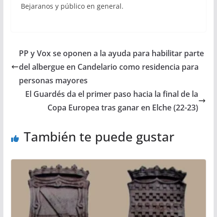
Bejaranos y público en general.
PP y Vox se oponen a la ayuda para habilitar parte
del albergue en Candelario como residencia para
personas mayores
El Guardés da el primer paso hacia la final de la
Copa Europea tras ganar en Elche (22-23)
También te puede gustar