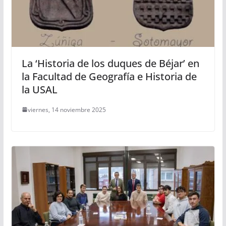
La ‘Historia de los duques de Béjar’ en
la Facultad de Geografía e Historia de
la USAL
viernes, 14 noviembre 2025