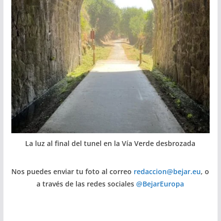
La luz al final del tunel en la Vía Verde desbrozada
Nos puedes enviar tu foto al correo
redaccion@bejar.eu
, o
a través de las redes sociales
@BejarEuropa