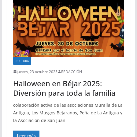
CULTURA
jueves, 23 octubre 2025
REDACCIÓN
Halloween en Béjar 2025:
Diversión para toda la familia
colaboración activa de las asociaciones Muralla de La
Antigua, Los Musgos Bejaranos, Peña de La Antigua y
la Asociación de San Juan
Leer más