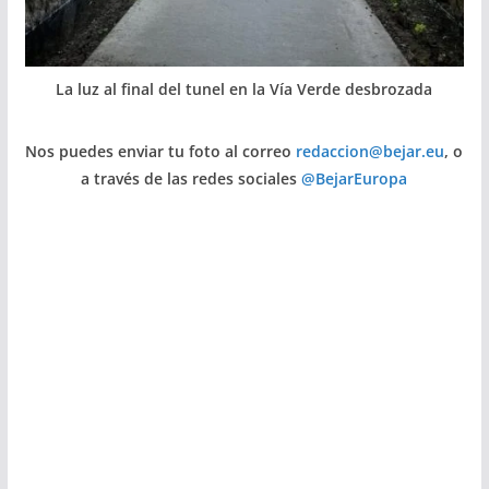
La luz al final del tunel en la Vía Verde desbrozada
Nos puedes enviar tu foto al correo
redaccion@bejar.eu
, o
a través de las redes sociales
@BejarEuropa