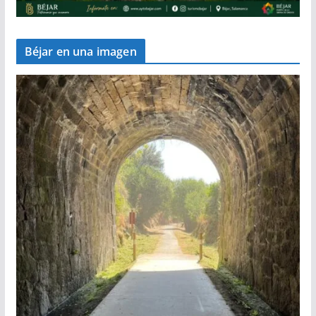
Béjar en una imagen