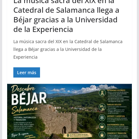
La música sacra del XIX en la
Catedral de Salamanca llega a
Béjar gracias a la Universidad
de la Experiencia
La música sacra del XIX en la Catedral de Salamanca
llega a Béjar gracias a la Universidad de la
Experiencia
Leer más