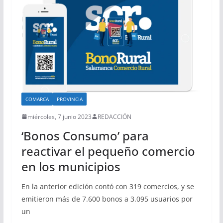
COMARCA
PROVINCIA
miércoles, 7 junio 2023
REDACCIÓN
‘Bonos Consumo’ para
reactivar el pequeño comercio
en los municipios
En la anterior edición contó con 319 comercios, y se
emitieron más de 7.600 bonos a 3.095 usuarios por
un