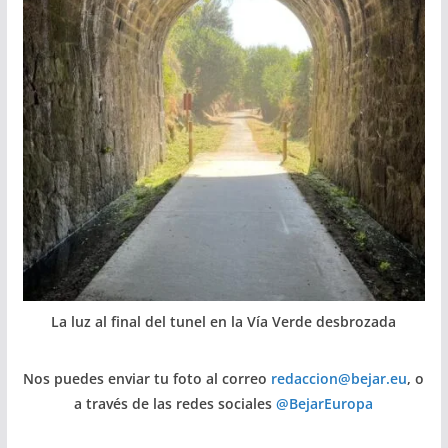
La luz al final del tunel en la Vía Verde desbrozada
Nos puedes enviar tu foto al correo
redaccion@bejar.eu
, o
a través de las redes sociales
@BejarEuropa