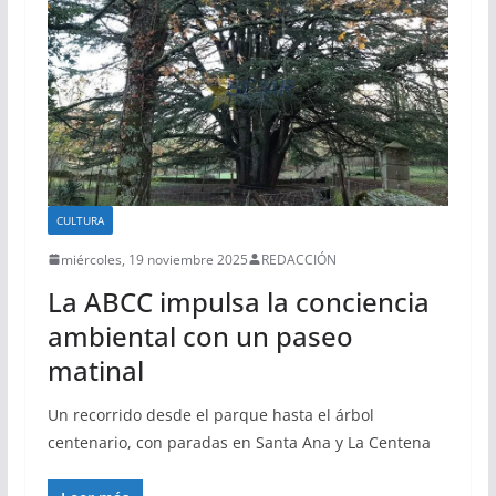
CULTURA
miércoles, 19 noviembre 2025
REDACCIÓN
La ABCC impulsa la conciencia
ambiental con un paseo
matinal
Un recorrido desde el parque hasta el árbol
centenario, con paradas en Santa Ana y La Centena