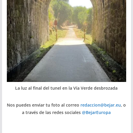
La luz al final del tunel en la Vía Verde desbrozada
Nos puedes enviar tu foto al correo
redaccion@bejar.eu
, o
a través de las redes sociales
@BejarEuropa