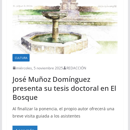
CULTURA
miércoles, 5 noviembre 2025
REDACCIÓN
José Muñoz Domínguez
presenta su tesis doctoral en El
Bosque
Al finalizar la ponencia, el propio autor ofrecerá una
breve visita guiada a los asistentes