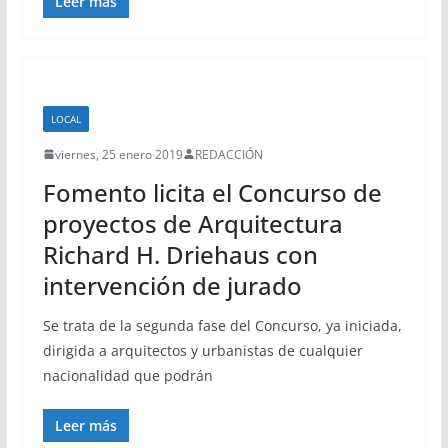
Leer más
LOCAL
viernes, 25 enero 2019
REDACCIÓN
Fomento licita el Concurso de
proyectos de Arquitectura
Richard H. Driehaus con
intervención de jurado
Se trata de la segunda fase del Concurso, ya iniciada,
dirigida a arquitectos y urbanistas de cualquier
nacionalidad que podrán
Leer más