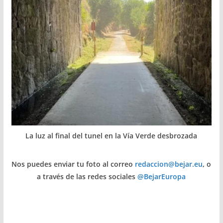
La luz al final del tunel en la Vía Verde desbrozada
Nos puedes enviar tu foto al correo
redaccion@bejar.eu
, o
a través de las redes sociales
@BejarEuropa