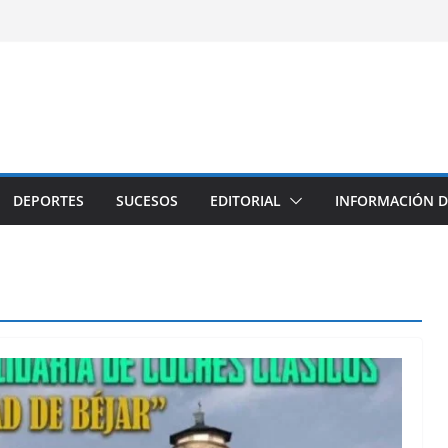
DEPORTES
SUCESOS
EDITORIAL
INFORMACIÓN D