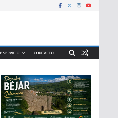
E SERVICIO
CONTACTO