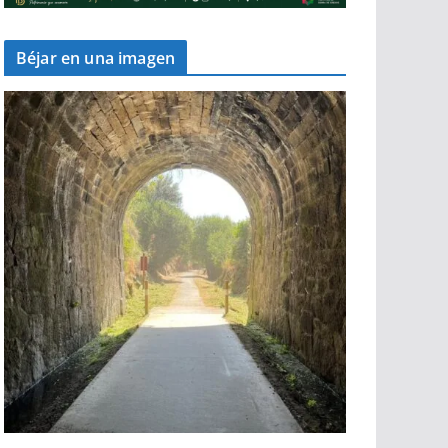
Béjar en una imagen