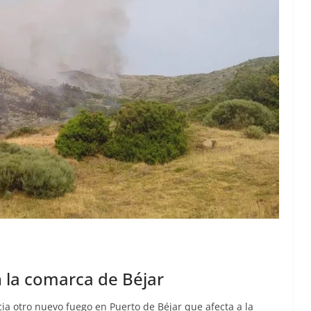
 la comarca de Béjar
cia otro nuevo fuego en Puerto de Béjar que afecta a la