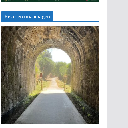
Béjar en una imagen