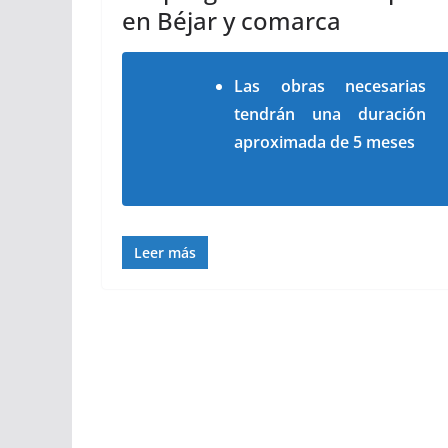
en Béjar y comarca
Las obras necesarias
tendrán una duración
aproximada de 5 meses
Leer más