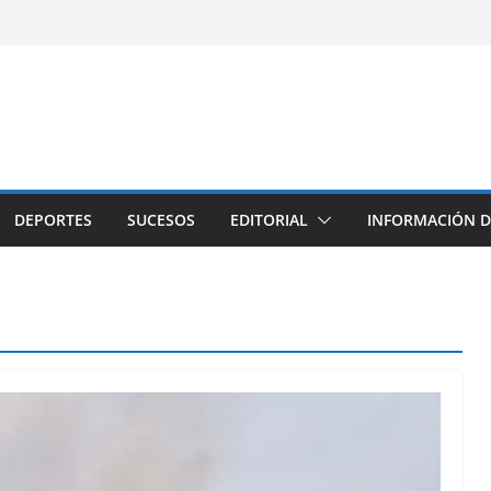
DEPORTES
SUCESOS
EDITORIAL
INFORMACIÓN D