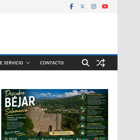
E SERVICIO
CONTACTO